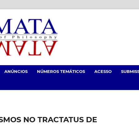
ANÚNCIOS
NÚMEROS TEMÁTICOS
ACESSO
SUBMIS
SMOS NO TRACTATUS DE