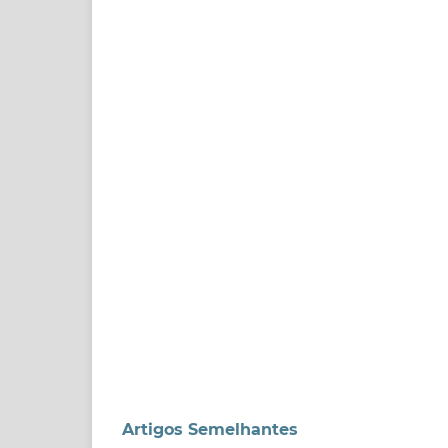
Artigos Semelhantes