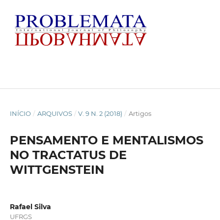
INÍCIO
/
ARQUIVOS
/
V. 9 N. 2 (2018)
/
Artigos
PENSAMENTO E MENTALISMOS
NO TRACTATUS DE
WITTGENSTEIN
Rafael Silva
UFRGS