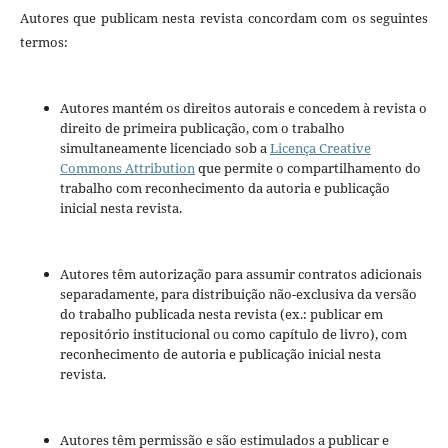
Autores que publicam nesta revista concordam com os seguintes
termos:
Autores mantém os direitos autorais e concedem à revista o
direito de primeira publicação, com o trabalho
simultaneamente licenciado sob a
Licença Creative
Commons Attribution
que permite o compartilhamento do
trabalho com reconhecimento da autoria e publicação
inicial nesta revista.
Autores têm autorização para assumir contratos adicionais
separadamente, para distribuição não-exclusiva da versão
do trabalho publicada nesta revista (ex.: publicar em
repositório institucional ou como capítulo de livro), com
reconhecimento de autoria e publicação inicial nesta
revista.
Autores têm permissão e são estimulados a publicar e