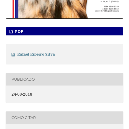
PDF
Rafael Ribeiro Silva
PUBLICADO
24-08-2018
COMO CITAR