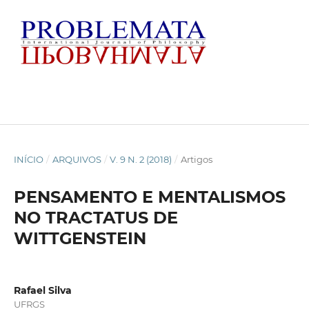
INÍCIO
/
ARQUIVOS
/
V. 9 N. 2 (2018)
/
Artigos
PENSAMENTO E MENTALISMOS
NO TRACTATUS DE
WITTGENSTEIN
Rafael Silva
UFRGS