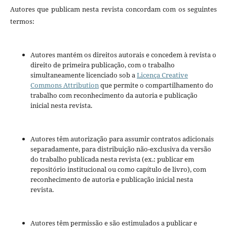
Autores que publicam nesta revista concordam com os seguintes
termos:
Autores mantém os direitos autorais e concedem à revista o
direito de primeira publicação, com o trabalho
simultaneamente licenciado sob a
Licença Creative
Commons Attribution
que permite o compartilhamento do
trabalho com reconhecimento da autoria e publicação
inicial nesta revista.
Autores têm autorização para assumir contratos adicionais
separadamente, para distribuição não-exclusiva da versão
do trabalho publicada nesta revista (ex.: publicar em
repositório institucional ou como capítulo de livro), com
reconhecimento de autoria e publicação inicial nesta
revista.
Autores têm permissão e são estimulados a publicar e