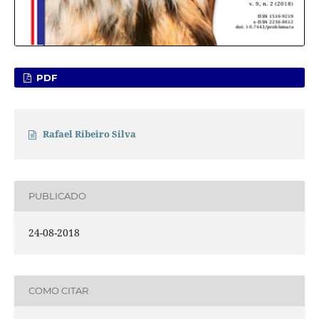
PDF
Rafael Ribeiro Silva
PUBLICADO
24-08-2018
COMO CITAR