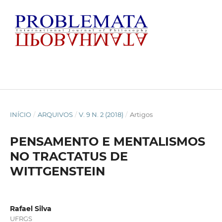
INÍCIO
/
ARQUIVOS
/
V. 9 N. 2 (2018)
/
Artigos
PENSAMENTO E MENTALISMOS
NO TRACTATUS DE
WITTGENSTEIN
Rafael Silva
UFRGS