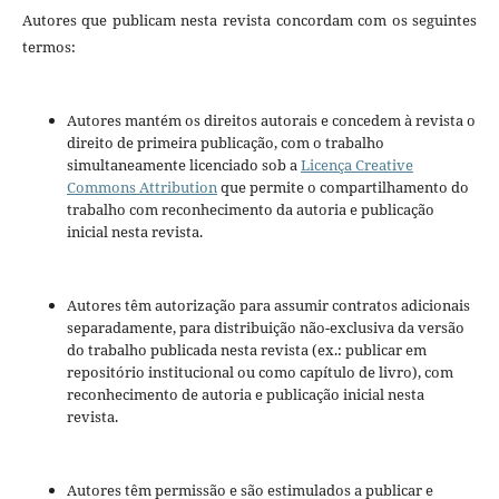
Autores que publicam nesta revista concordam com os seguintes
termos:
Autores mantém os direitos autorais e concedem à revista o
direito de primeira publicação, com o trabalho
simultaneamente licenciado sob a
Licença Creative
Commons Attribution
que permite o compartilhamento do
trabalho com reconhecimento da autoria e publicação
inicial nesta revista.
Autores têm autorização para assumir contratos adicionais
separadamente, para distribuição não-exclusiva da versão
do trabalho publicada nesta revista (ex.: publicar em
repositório institucional ou como capítulo de livro), com
reconhecimento de autoria e publicação inicial nesta
revista.
Autores têm permissão e são estimulados a publicar e