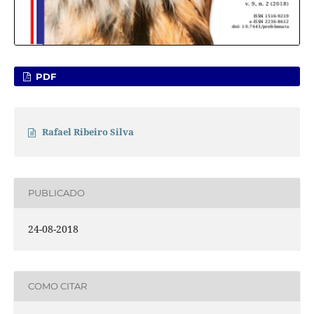
PDF
Rafael Ribeiro Silva
PUBLICADO
24-08-2018
COMO CITAR