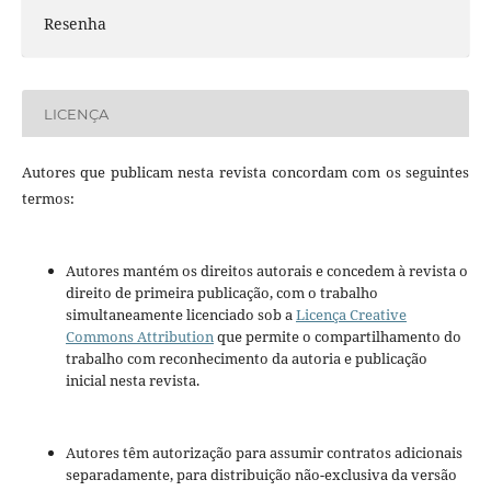
Resenha
LICENÇA
Autores que publicam nesta revista concordam com os seguintes
termos:
Autores mantém os direitos autorais e concedem à revista o
direito de primeira publicação, com o trabalho
simultaneamente licenciado sob a
Licença Creative
Commons Attribution
que permite o compartilhamento do
trabalho com reconhecimento da autoria e publicação
inicial nesta revista.
Autores têm autorização para assumir contratos adicionais
separadamente, para distribuição não-exclusiva da versão