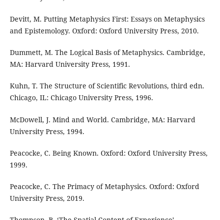
Devitt, M. Putting Metaphysics First: Essays on Metaphysics
and Epistemology. Oxford: Oxford University Press, 2010.
Dummett, M. The Logical Basis of Metaphysics. Cambridge,
MA: Harvard University Press, 1991.
Kuhn, T. The Structure of Scientific Revolutions, third edn.
Chicago, IL: Chicago University Press, 1996.
McDowell, J. Mind and World. Cambridge, MA: Harvard
University Press, 1994.
Peacocke, C. Being Known. Oxford: Oxford University Press,
1999.
Peacocke, C. The Primacy of Metaphysics. Oxford: Oxford
University Press, 2019.
Thompson, B. ‘The Spatial Content of Experience’,