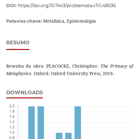
DOI:
https://doi.org/10.7443/problemata.v11i1.48036
Metafísica, Epistemologia
Palavras-chave:
RESUMO
Resenha da obra: PEACOCKE, Christopher.
The Primacy of
Metaphysics
. Oxford: Oxford University Press, 2019.
DOWNLOADS