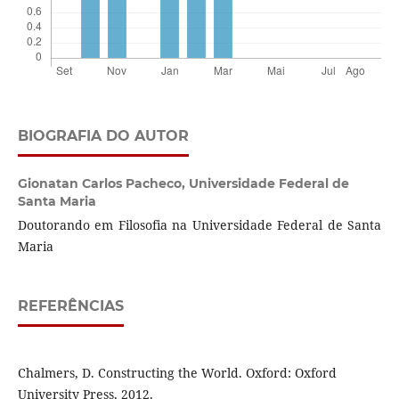
BIOGRAFIA DO AUTOR
Gionatan Carlos Pacheco,
Universidade Federal de
Santa Maria
Doutorando em Filosofia na Universidade Federal de Santa
Maria
REFERÊNCIAS
Chalmers, D. Constructing the World. Oxford: Oxford
University Press, 2012.