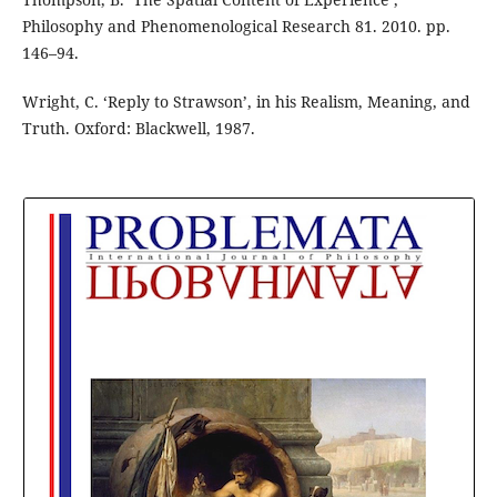
Philosophy and Phenomenological Research 81. 2010. pp.
146–94.
Wright, C. ‘Reply to Strawson’, in his Realism, Meaning, and
Truth. Oxford: Blackwell, 1987.