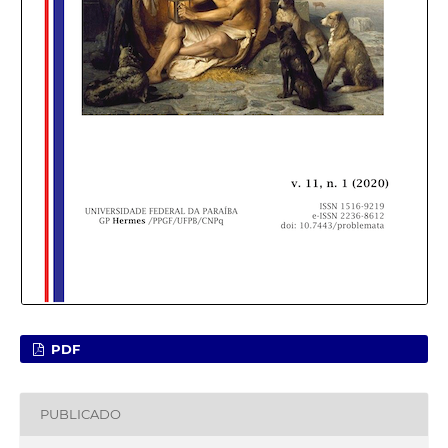
PDF
PUBLICADO