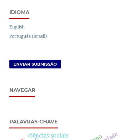
IDIOMA
English
Português (Brasil)
ENVIAR SUBMISSÃO
NAVEGAR
PALAVRAS-CHAVE
seriedade
ciências sociais