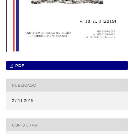
PDF
PUBLICADO
27-11-2019
COMO CITAR