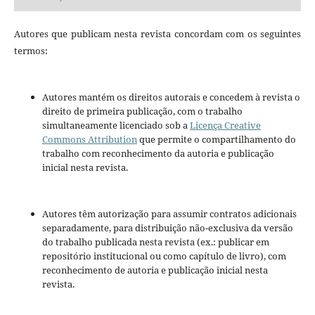
Autores que publicam nesta revista concordam com os seguintes
termos:
Autores mantém os direitos autorais e concedem à revista o
direito de primeira publicação, com o trabalho
simultaneamente licenciado sob a
Licença Creative
Commons Attribution
que permite o compartilhamento do
trabalho com reconhecimento da autoria e publicação
inicial nesta revista.
Autores têm autorização para assumir contratos adicionais
separadamente, para distribuição não-exclusiva da versão
do trabalho publicada nesta revista (ex.: publicar em
repositório institucional ou como capítulo de livro), com
reconhecimento de autoria e publicação inicial nesta
revista.