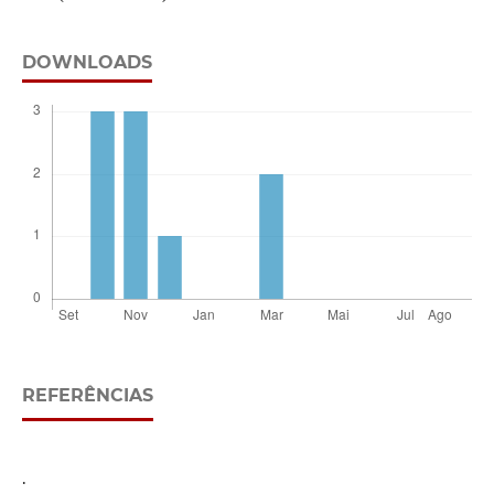
DOWNLOADS
REFERÊNCIAS
.