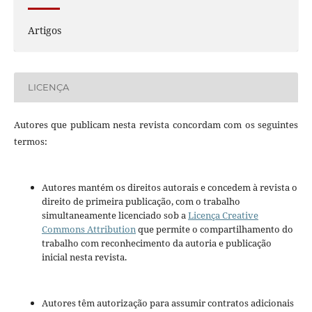
Artigos
LICENÇA
Autores que publicam nesta revista concordam com os seguintes
termos:
Autores mantém os direitos autorais e concedem à revista o
direito de primeira publicação, com o trabalho
simultaneamente licenciado sob a
Licença Creative
Commons Attribution
que permite o compartilhamento do
trabalho com reconhecimento da autoria e publicação
inicial nesta revista.
Autores têm autorização para assumir contratos adicionais