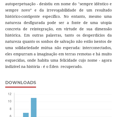
autoperpetuação - desistiu em nome do "sempre idêntico e
sempre novo” e da irrevogabilidade de um resultado
histórico-contigente específico. No entanto, mesmo uma
natureza desfigurada pode ser a fonte de uma utopia
concreta de reintegração, em virtude de sua dimensão
histórica. Em outras palavras, tanto os desperdícios da
natureza quanto os sonhos de salvação não estão isentos de
uma solidariedade mútua não esperada: interconectados,
eles empurram a imaginação em terras remotas e há muito
esquecidas, onde habita uma felicidade cujo nome - agora
indizível na história - é o Éden recuperado.
DOWNLOADS