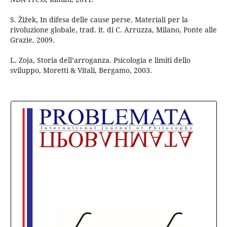
S. Žižek, In difesa delle cause perse. Materiali per la
rivoluzione globale, trad. it. di C. Arruzza, Milano, Ponte alle
Grazie, 2009.
L. Zoja, Storia dell’arroganza. Psicologia e limiti dello
sviluppo, Moretti & Vitali, Bergamo, 2003.