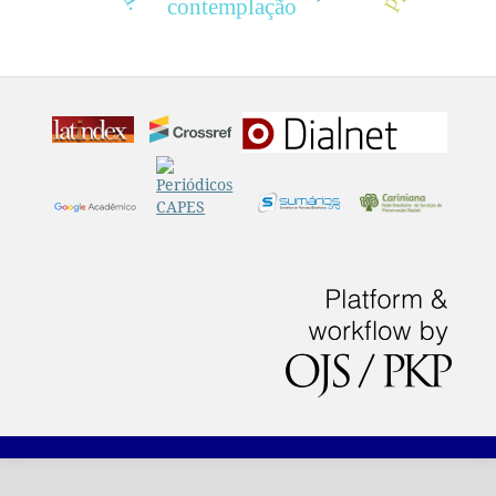
contemplação