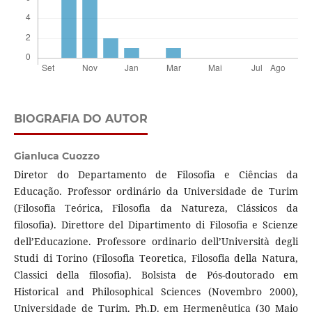
BIOGRAFIA DO AUTOR
Gianluca Cuozzo
Diretor do Departamento de Filosofia e Ciências da
Educação. Professor ordinário da Universidade de Turim
(Filosofia Teórica, Filosofia da Natureza, Clássicos da
filosofia). Direttore del Dipartimento di Filosofia e Scienze
dell’Educazione. Professore ordinario dell’Università degli
Studi di Torino (Filosofia Teoretica, Filosofia della Natura,
Classici della filosofia). Bolsista de Pós-doutorado em
Historical and Philosophical Sciences (Novembro 2000),
Universidade de Turim. Ph.D. em Hermenêutica (30 Maio