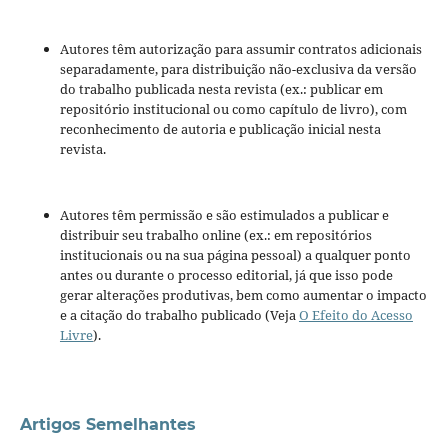
Autores têm autorização para assumir contratos adicionais
separadamente, para distribuição não-exclusiva da versão
do trabalho publicada nesta revista (ex.: publicar em
repositório institucional ou como capítulo de livro), com
reconhecimento de autoria e publicação inicial nesta
revista.
Autores têm permissão e são estimulados a publicar e
distribuir seu trabalho online (ex.: em repositórios
institucionais ou na sua página pessoal) a qualquer ponto
antes ou durante o processo editorial, já que isso pode
gerar alterações produtivas, bem como aumentar o impacto
e a citação do trabalho publicado (Veja
O Efeito do Acesso
Livre
).
Artigos Semelhantes