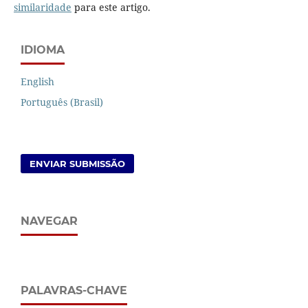
similaridade
para este artigo.
IDIOMA
English
Português (Brasil)
ENVIAR SUBMISSÃO
NAVEGAR
PALAVRAS-CHAVE