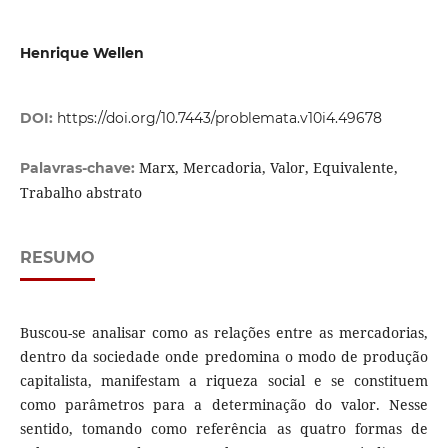
Henrique Wellen
DOI:
https://doi.org/10.7443/problemata.v10i4.49678
Marx, Mercadoria, Valor, Equivalente,
Palavras-chave:
Trabalho abstrato
RESUMO
Buscou-se analisar como as relações entre as mercadorias,
dentro da sociedade onde predomina o modo de produção
capitalista, manifestam a riqueza social e se constituem
como parâmetros para a determinação do valor. Nesse
sentido, tomando como referência as quatro formas de