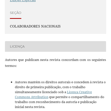
SEÇÃO
COLABORADORES NACIONAIS
LICENÇA
Autores que publicam nesta revista concordam com os seguintes
termos:
Autores mantém os direitos autorais e concedem à revista o
direito de primeira publicação, com o trabalho
simultaneamente licenciado sob a
Licença Creative
Commons Attribution
que permite o compartilhamento do
trabalho com reconhecimento da autoria e publicação
inicial nesta revista.