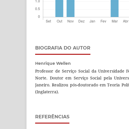
BIOGRAFIA DO AUTOR
Henrique Wellen
Professor de Serviço Social da Universidade 
Norte. Doutor em Serviço Social pela Univer
Janeiro. Realizou pós-doutorado em Teoria Polí
(Inglaterra).
REFERÊNCIAS