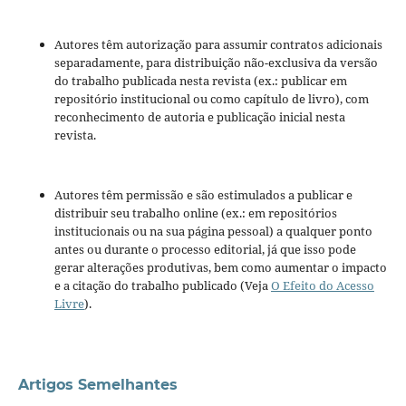
Autores têm autorização para assumir contratos adicionais
separadamente, para distribuição não-exclusiva da versão
do trabalho publicada nesta revista (ex.: publicar em
repositório institucional ou como capítulo de livro), com
reconhecimento de autoria e publicação inicial nesta
revista.
Autores têm permissão e são estimulados a publicar e
distribuir seu trabalho online (ex.: em repositórios
institucionais ou na sua página pessoal) a qualquer ponto
antes ou durante o processo editorial, já que isso pode
gerar alterações produtivas, bem como aumentar o impacto
e a citação do trabalho publicado (Veja
O Efeito do Acesso
Livre
).
Artigos Semelhantes