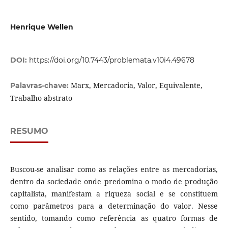
Henrique Wellen
DOI:
https://doi.org/10.7443/problemata.v10i4.49678
Marx, Mercadoria, Valor, Equivalente,
Palavras-chave:
Trabalho abstrato
RESUMO
Buscou-se analisar como as relações entre as mercadorias,
dentro da sociedade onde predomina o modo de produção
capitalista, manifestam a riqueza social e se constituem
como parâmetros para a determinação do valor. Nesse
sentido, tomando como referência as quatro formas de