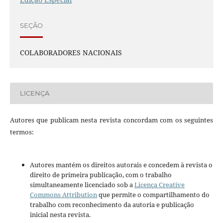
SEÇÃO
COLABORADORES NACIONAIS
LICENÇA
Autores que publicam nesta revista concordam com os seguintes
termos:
Autores mantém os direitos autorais e concedem à revista o
direito de primeira publicação, com o trabalho
simultaneamente licenciado sob a
Licença Creative
Commons Attribution
que permite o compartilhamento do
trabalho com reconhecimento da autoria e publicação
inicial nesta revista.