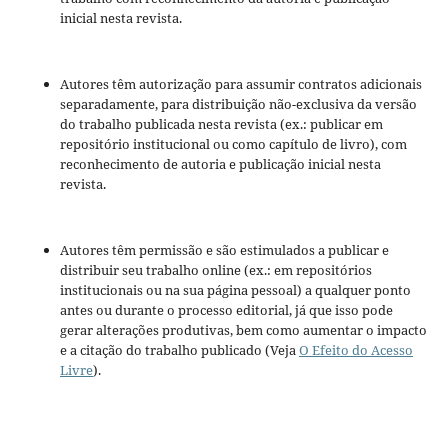
inicial nesta revista.
Autores têm autorização para assumir contratos adicionais
separadamente, para distribuição não-exclusiva da versão
do trabalho publicada nesta revista (ex.: publicar em
repositório institucional ou como capítulo de livro), com
reconhecimento de autoria e publicação inicial nesta
revista.
Autores têm permissão e são estimulados a publicar e
distribuir seu trabalho online (ex.: em repositórios
institucionais ou na sua página pessoal) a qualquer ponto
antes ou durante o processo editorial, já que isso pode
gerar alterações produtivas, bem como aumentar o impacto
e a citação do trabalho publicado (Veja
O Efeito do Acesso
Livre
).