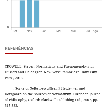
REFERÊNCIAS
CROWELL, Steven. Normativity and Phenomenology in
Husserl and Heidegger. New York: Cambridge University
Press, 2013.
______. Sorge or Selbstbewußtsein? Heidegger and
Korsgaard on the Sources of Normativity. European Journal
of Philosophy, Oxford: Blackwell Publishing Ltd., 2007, pp.
315-333.