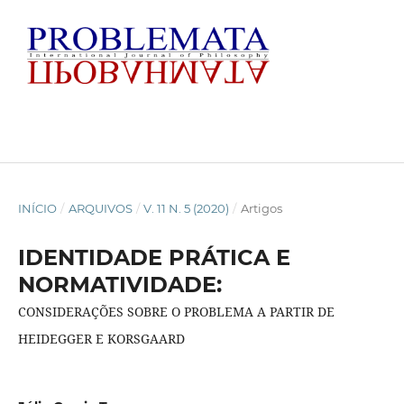
INÍCIO
/
ARQUIVOS
/
V. 11 N. 5 (2020)
/
Artigos
IDENTIDADE PRÁTICA E
NORMATIVIDADE:
CONSIDERAÇÕES SOBRE O PROBLEMA A PARTIR DE
HEIDEGGER E KORSGAARD