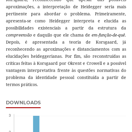
aproximações, a interpretação de Heidegger seria mais
pertinente para abordar o problema. Primeiramente,
apresenta-se como Heidegger interpreta e elucida as
possibilidades existenciais a partir da estrutura da
compreensão
e daquilo que ele chama de
em-função-de-quê
.
Depois, é apresentada a teoria de Korsgaard, já
reconhecendo as aproximações e distanciamentos com as
elucidações heideggerianas. Por fim, são reconstruídas as
críticas feitas à Korsgaard por Okrent e Crowell e a possível
vantagem interpretativa frente às questões normativas do
problema da identidade pessoal constituída a partir de
termos práticos.
DOWNLOADS