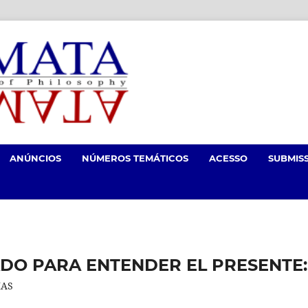
ANÚNCIOS
NÚMEROS TEMÁTICOS
ACESSO
SUBMIS
DO PARA ENTENDER EL PRESENTE:
IAS