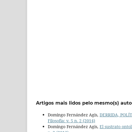
Artigos mais lidos pelo mesmo(s) auto
Domingo Fernández Agis,
DERRIDA, POLÍ
Filosofia: v. 5 n. 2 (2014)
Domingo Fernández Agis,
El sustrato ontol