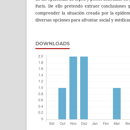
Paris. De ello pretendo extraer conclusiones
comprender la situación creada por la epidem
diversas opciones para afrontar social y médic
DOWNLOADS