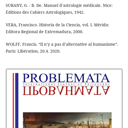
SURANY, G. - B. De. Manuel d’astrologie médicale. Nice:
Éditions des Cahiers Astrologiques, 1942.
VERA, Francisco. Historia de la Ciencia, vol. I. Mérida:
Editora Regional de Extremadura, 2000.
WOLFF, Francis. “Il n’y a pas d’alternative al humanisme”.
Paris: Libération, 20.4. 2020.