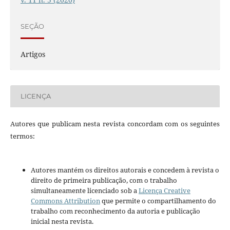
SEÇÃO
Artigos
LICENÇA
Autores que publicam nesta revista concordam com os seguintes
termos:
Autores mantém os direitos autorais e concedem à revista o
direito de primeira publicação, com o trabalho
simultaneamente licenciado sob a
Licença Creative
Commons Attribution
que permite o compartilhamento do
trabalho com reconhecimento da autoria e publicação
inicial nesta revista.