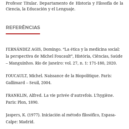
Profesor Titular. Departamento de Historia y Filosofía de la
Ciencia, la Educación y el Lenguaje.
REFERÊNCIAS
FERNÁNDEZ AGIS, Domingo. “La ética y la medicina social:
la perspectiva de Michel Foucault”, História, Ciências, Saúde
– Manguinhos. Rio de Janeiro: vol. 27, n. 1: 171-180, 2020.
FOUCAULT, Michel. Naissance de la Biopolitique. Paris:
Gallimard – Seuil, 2004.
FRANKLIN, Alfred. La vie privée d’autrefois. L’hygiène.
Paris: Plon, 1890.
Jaspers, K. (1977). Iniciación al método filosófico, Espasa-
Calpe: Madrid.