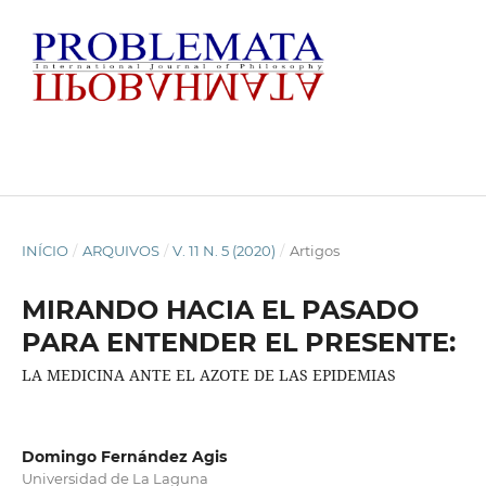
INÍCIO
/
ARQUIVOS
/
V. 11 N. 5 (2020)
/
Artigos
MIRANDO HACIA EL PASADO
PARA ENTENDER EL PRESENTE:
LA MEDICINA ANTE EL AZOTE DE LAS EPIDEMIAS
Domingo Fernández Agis
Universidad de La Laguna