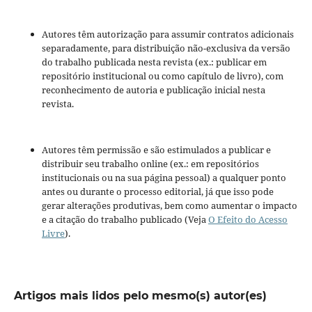
Autores têm autorização para assumir contratos adicionais
separadamente, para distribuição não-exclusiva da versão
do trabalho publicada nesta revista (ex.: publicar em
repositório institucional ou como capítulo de livro), com
reconhecimento de autoria e publicação inicial nesta
revista.
Autores têm permissão e são estimulados a publicar e
distribuir seu trabalho online (ex.: em repositórios
institucionais ou na sua página pessoal) a qualquer ponto
antes ou durante o processo editorial, já que isso pode
gerar alterações produtivas, bem como aumentar o impacto
e a citação do trabalho publicado (Veja
O Efeito do Acesso
Livre
).
Artigos mais lidos pelo mesmo(s) autor(es)