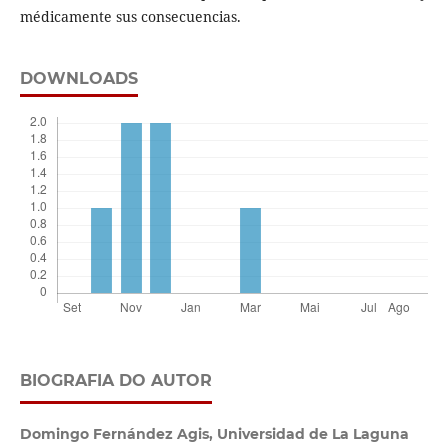
médicamente sus consecuencias.
DOWNLOADS
BIOGRAFIA DO AUTOR
Domingo Fernández Agis,
Universidad de La Laguna