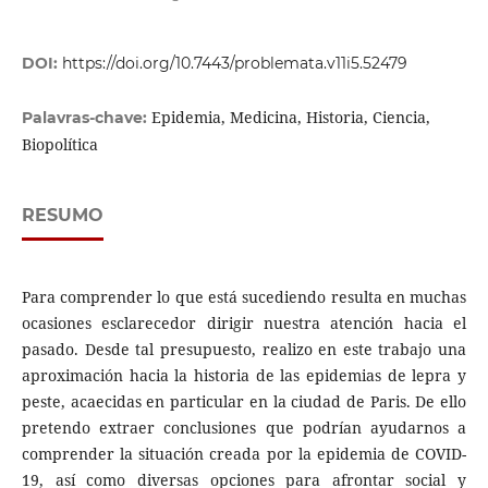
DOI:
https://doi.org/10.7443/problemata.v11i5.52479
Epidemia, Medicina, Historia, Ciencia,
Palavras-chave:
Biopolítica
RESUMO
Para comprender lo que está sucediendo resulta en muchas
ocasiones esclarecedor dirigir nuestra atención hacia el
pasado. Desde tal presupuesto, realizo en este trabajo una
aproximación hacia la historia de las epidemias de lepra y
peste, acaecidas en particular en la ciudad de Paris. De ello
pretendo extraer conclusiones que podrían ayudarnos a
comprender la situación creada por la epidemia de COVID-
19, así como diversas opciones para afrontar social y