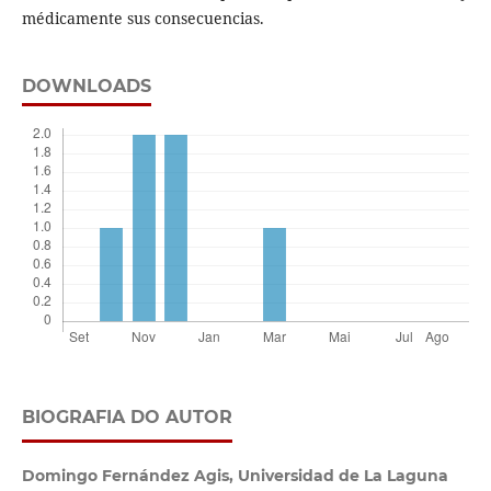
médicamente sus consecuencias.
DOWNLOADS
BIOGRAFIA DO AUTOR
Domingo Fernández Agis,
Universidad de La Laguna