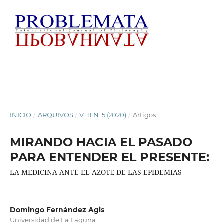
INÍCIO
/
ARQUIVOS
/
V. 11 N. 5 (2020)
/
Artigos
MIRANDO HACIA EL PASADO
PARA ENTENDER EL PRESENTE:
LA MEDICINA ANTE EL AZOTE DE LAS EPIDEMIAS
Domingo Fernández Agis
Universidad de La Laguna