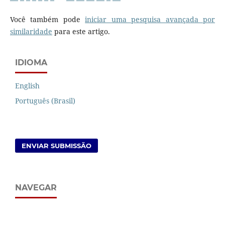
Você também pode
iniciar uma pesquisa avançada por
similaridade
para este artigo.
IDIOMA
English
Português (Brasil)
ENVIAR SUBMISSÃO
NAVEGAR