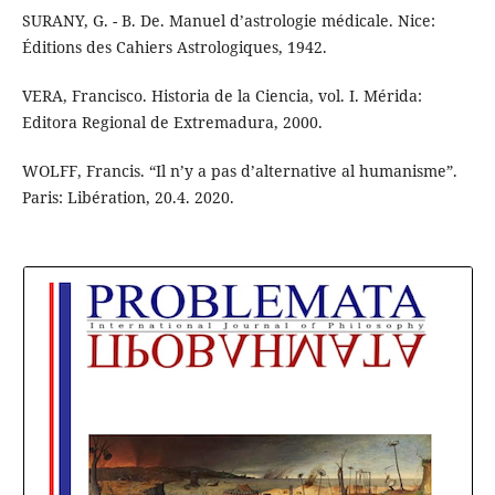
SURANY, G. - B. De. Manuel d’astrologie médicale. Nice:
Éditions des Cahiers Astrologiques, 1942.
VERA, Francisco. Historia de la Ciencia, vol. I. Mérida:
Editora Regional de Extremadura, 2000.
WOLFF, Francis. “Il n’y a pas d’alternative al humanisme”.
Paris: Libération, 20.4. 2020.