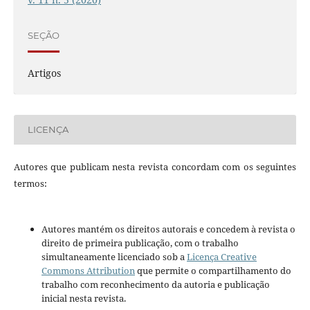
SEÇÃO
Artigos
LICENÇA
Autores que publicam nesta revista concordam com os seguintes
termos:
Autores mantém os direitos autorais e concedem à revista o
direito de primeira publicação, com o trabalho
simultaneamente licenciado sob a
Licença Creative
Commons Attribution
que permite o compartilhamento do
trabalho com reconhecimento da autoria e publicação
inicial nesta revista.