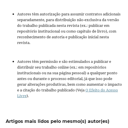
Autores têm autorização para assumir contratos adicionais
separadamente, para distribuição não-exclusiva da versão
do trabalho publicada nesta revista (ex.: publicar em
repositório institucional ou como capítulo de livro), com
reconhecimento de autoria e publicação inicial nesta
revista.
Autores têm permissão e são estimulados a publicar e
distribuir seu trabalho online (ex.: em repositórios
institucionais ou na sua página pessoal) a qualquer ponto
antes ou durante o processo editorial, já que isso pode
gerar alterações produtivas, bem como aumentar o impacto
e a citação do trabalho publicado (Veja
O Efeito do Acesso
Livre
).
Artigos mais lidos pelo mesmo(s) autor(es)