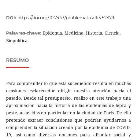
DOI:
https://doi.org/10.7443/problemata.v11i5.52479
Epidemia, Medicina, Historia, Ciencia,
Palavras-chave:
Biopolítica
RESUMO
Para comprender lo que está sucediendo resulta en muchas
ocasiones esclarecedor dirigir nuestra atención hacia el
pasado. Desde tal presupuesto, realizo en este trabajo una
aproximación hacia la historia de las epidemias de lepra y
peste, acaecidas en particular en la ciudad de Paris. De ello
pretendo extraer conclusiones que podrían ayudarnos a
comprender la situación creada por la epidemia de COVID-
19, así como diversas opciones para afrontar social y