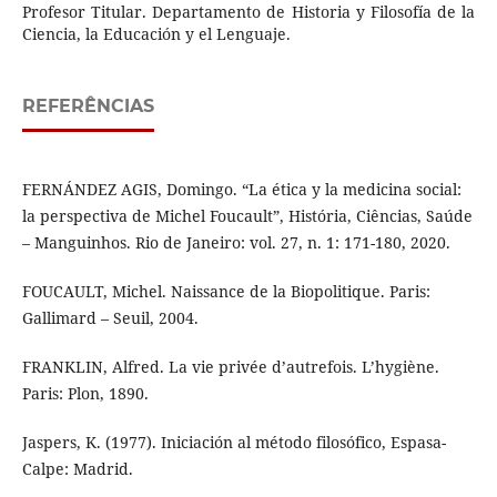
Profesor Titular. Departamento de Historia y Filosofía de la
Ciencia, la Educación y el Lenguaje.
REFERÊNCIAS
FERNÁNDEZ AGIS, Domingo. “La ética y la medicina social:
la perspectiva de Michel Foucault”, História, Ciências, Saúde
– Manguinhos. Rio de Janeiro: vol. 27, n. 1: 171-180, 2020.
FOUCAULT, Michel. Naissance de la Biopolitique. Paris:
Gallimard – Seuil, 2004.
FRANKLIN, Alfred. La vie privée d’autrefois. L’hygiène.
Paris: Plon, 1890.
Jaspers, K. (1977). Iniciación al método filosófico, Espasa-
Calpe: Madrid.