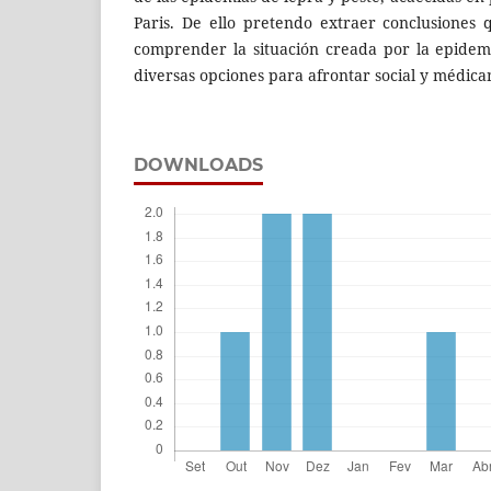
Paris. De ello pretendo extraer conclusiones
comprender la situación creada por la epidem
diversas opciones para afrontar social y médic
DOWNLOADS