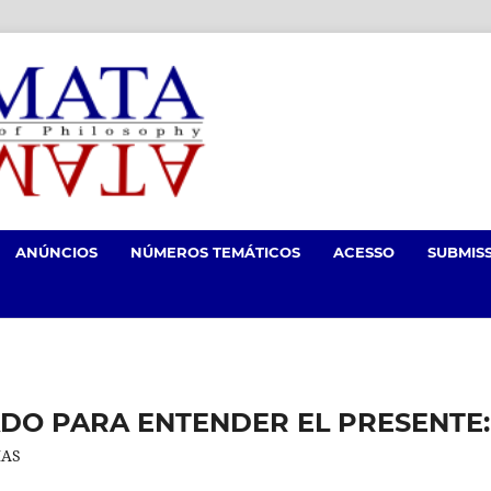
ANÚNCIOS
NÚMEROS TEMÁTICOS
ACESSO
SUBMIS
DO PARA ENTENDER EL PRESENTE:
IAS