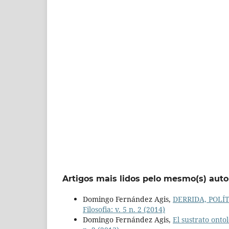
Artigos mais lidos pelo mesmo(s) auto
Domingo Fernández Agis,
DERRIDA, POLÍ
Filosofia: v. 5 n. 2 (2014)
Domingo Fernández Agis,
El sustrato ontol