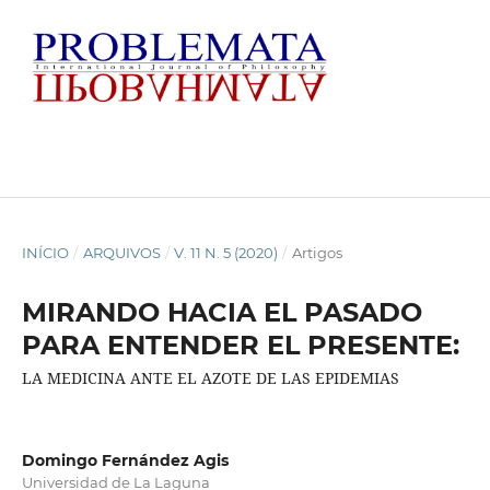
INÍCIO
/
ARQUIVOS
/
V. 11 N. 5 (2020)
/
Artigos
MIRANDO HACIA EL PASADO
PARA ENTENDER EL PRESENTE:
LA MEDICINA ANTE EL AZOTE DE LAS EPIDEMIAS
Domingo Fernández Agis
Universidad de La Laguna