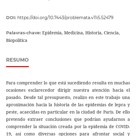
DOI:
https://doi.org/10.7443/problemata.v11i5.52479
Epidemia, Medicina, Historia, Ciencia,
Palavras-chave:
Biopolítica
RESUMO
Para comprender lo que está sucediendo resulta en muchas
ocasiones esclarecedor dirigir nuestra atención hacia el
pasado. Desde tal presupuesto, realizo en este trabajo una
aproximación hacia la historia de las epidemias de lepra y
peste, acaecidas en particular en la ciudad de Paris. De ello
pretendo extraer conclusiones que podrían ayudarnos a
comprender la situación creada por la epidemia de COVID-
19, así como diversas opciones para afrontar social y