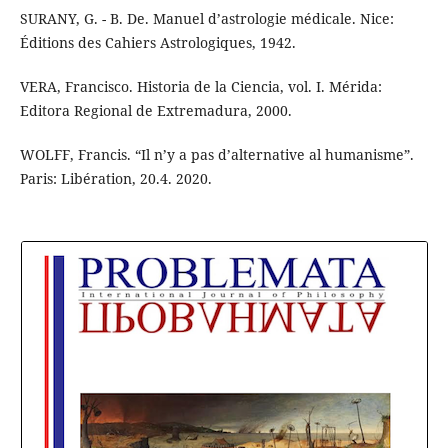
SURANY, G. - B. De. Manuel d’astrologie médicale. Nice:
Éditions des Cahiers Astrologiques, 1942.
VERA, Francisco. Historia de la Ciencia, vol. I. Mérida:
Editora Regional de Extremadura, 2000.
WOLFF, Francis. “Il n’y a pas d’alternative al humanisme”.
Paris: Libération, 20.4. 2020.