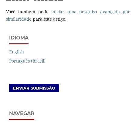
Você também pode
iniciar uma pesquisa avançada por
similaridade
para este artigo.
IDIOMA
English
Português (Brasil)
ENVIAR SUBMISSÃO
NAVEGAR