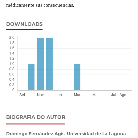
médicamente sus consecuencias.
DOWNLOADS
BIOGRAFIA DO AUTOR
Domingo Fernández Agis,
Universidad de La Laguna