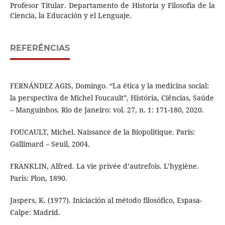
Profesor Titular. Departamento de Historia y Filosofía de la
Ciencia, la Educación y el Lenguaje.
REFERÊNCIAS
FERNÁNDEZ AGIS, Domingo. “La ética y la medicina social:
la perspectiva de Michel Foucault”, História, Ciências, Saúde
– Manguinhos. Rio de Janeiro: vol. 27, n. 1: 171-180, 2020.
FOUCAULT, Michel. Naissance de la Biopolitique. Paris:
Gallimard – Seuil, 2004.
FRANKLIN, Alfred. La vie privée d’autrefois. L’hygiène.
Paris: Plon, 1890.
Jaspers, K. (1977). Iniciación al método filosófico, Espasa-
Calpe: Madrid.