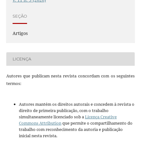
SEÇÃO
Artigos
LICENÇA
Autores que publicam nesta revista concordam com os seguintes
termos:
Autores mantém os direitos autorais e concedem à revista o
direito de primeira publicação, com o trabalho
simultaneamente licenciado sob a
Licença Creative
Commons Attribution
que permite o compartilhamento do
trabalho com reconhecimento da autoria e publicação
inicial nesta revista.