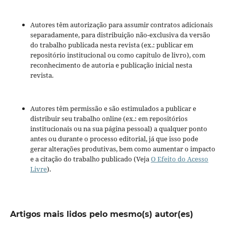
Autores têm autorização para assumir contratos adicionais
separadamente, para distribuição não-exclusiva da versão
do trabalho publicada nesta revista (ex.: publicar em
repositório institucional ou como capítulo de livro), com
reconhecimento de autoria e publicação inicial nesta
revista.
Autores têm permissão e são estimulados a publicar e
distribuir seu trabalho online (ex.: em repositórios
institucionais ou na sua página pessoal) a qualquer ponto
antes ou durante o processo editorial, já que isso pode
gerar alterações produtivas, bem como aumentar o impacto
e a citação do trabalho publicado (Veja
O Efeito do Acesso
Livre
).
Artigos mais lidos pelo mesmo(s) autor(es)