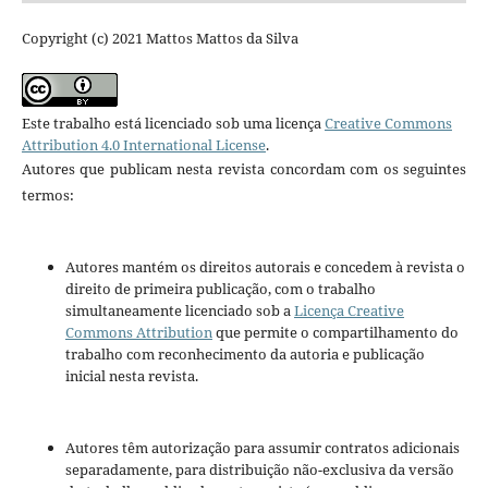
Copyright (c) 2021 Mattos Mattos da Silva
Este trabalho está licenciado sob uma licença
Creative Commons
Attribution 4.0 International License
.
Autores que publicam nesta revista concordam com os seguintes
termos:
Autores mantém os direitos autorais e concedem à revista o
direito de primeira publicação, com o trabalho
simultaneamente licenciado sob a
Licença Creative
Commons Attribution
que permite o compartilhamento do
trabalho com reconhecimento da autoria e publicação
inicial nesta revista.
Autores têm autorização para assumir contratos adicionais
separadamente, para distribuição não-exclusiva da versão