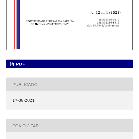
PDF
PUBLICADO
17-08-2021
COMO CITAR