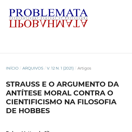
INÍCIO
/
ARQUIVOS
/
V. 12 N. 1 (2021)
/
Artigos
STRAUSS E O ARGUMENTO DA
ANTÍTESE MORAL CONTRA O
CIENTIFICISMO NA FILOSOFIA
DE HOBBES