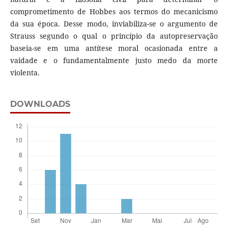
comprometimento de Hobbes aos termos do mecanicismo
da sua época. Desse modo, inviabiliza-se o argumento de
Strauss segundo o qual o princípio da autopreservação
baseia-se em uma antítese moral ocasionada entre a
vaidade e o fundamentalmente justo medo da morte
violenta.
DOWNLOADS