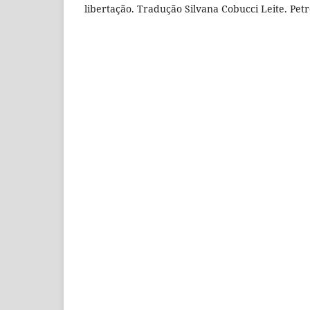
libertação. Tradução Silvana Cobucci Leite. Petró