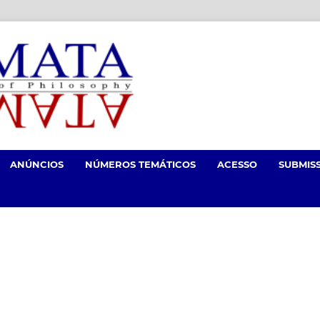
ANÚNCIOS
NÚMEROS TEMÁTICOS
ACESSO
SUBMIS