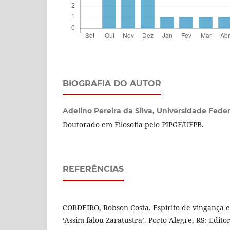
BIOGRAFIA DO AUTOR
Adelino Pereira da Silva,
Universidade Feder
Doutorado em Filosofia pelo PIPGF/UFPB.
REFERÊNCIAS
CORDEIRO, Robson Costa. Espírito de vingança 
‘Assim falou Zaratustra’. Porto Alegre, RS: Editor