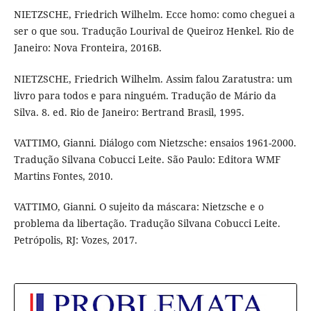
NIETZSCHE, Friedrich Wilhelm. Ecce homo: como cheguei a
ser o que sou. Tradução Lourival de Queiroz Henkel. Rio de
Janeiro: Nova Fronteira, 2016B.
NIETZSCHE, Friedrich Wilhelm. Assim falou Zaratustra: um
livro para todos e para ninguém. Tradução de Mário da
Silva. 8. ed. Rio de Janeiro: Bertrand Brasil, 1995.
VATTIMO, Gianni. Diálogo com Nietzsche: ensaios 1961-2000.
Tradução Silvana Cobucci Leite. São Paulo: Editora WMF
Martins Fontes, 2010.
VATTIMO, Gianni. O sujeito da máscara: Nietzsche e o
problema da libertação. Tradução Silvana Cobucci Leite.
Petrópolis, RJ: Vozes, 2017.