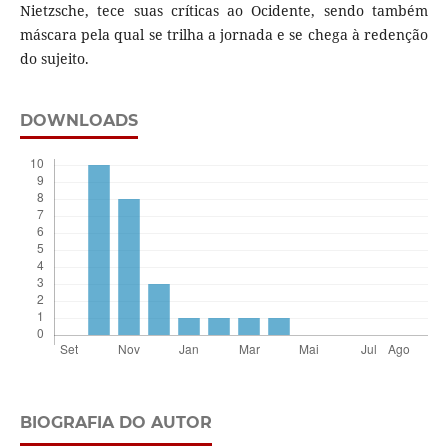
Nietzsche, tece suas críticas ao Ocidente, sendo também
máscara pela qual se trilha a jornada e se chega à redenção
do sujeito.
DOWNLOADS
BIOGRAFIA DO AUTOR