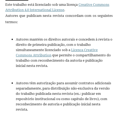
Este trabalho está licenciado sob uma licença
Creative Commons
Attribution 4.0 International License
.
Autores que publicam nesta revista concordam com os seguintes
termos:
Autores mantém os direitos autorais e concedem à revista o
direito de primeira publicação, com o trabalho
simultaneamente licenciado sob a
Licença Creative
Commons Attribution
que permite o compartilhamento do
trabalho com reconhecimento da autoria e publicação
inicial nesta revista.
Autores têm autorização para assumir contratos adicionais
separadamente, para distribuição não-exclusiva da versão
do trabalho publicada nesta revista (ex.: publicar em
repositório institucional ou como capítulo de livro), com
reconhecimento de autoria e publicação inicial nesta
revista.