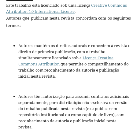
Este trabalho está licenciado sob uma licença
Creative Commons
Attribution 4.0 International License
.
Autores que publicam nesta revista concordam com os seguintes
termos:
Autores mantém os direitos autorais e concedem à revista o
direito de primeira publicação, com o trabalho
simultaneamente licenciado sob a
Licença Creative
Commons Attribution
que permite o compartilhamento do
trabalho com reconhecimento da autoria e publicação
inicial nesta revista.
Autores têm autorização para assumir contratos adicionais
separadamente, para distribuição não-exclusiva da versão
do trabalho publicada nesta revista (ex.: publicar em
repositório institucional ou como capítulo de livro), com
reconhecimento de autoria e publicação inicial nesta
revista.