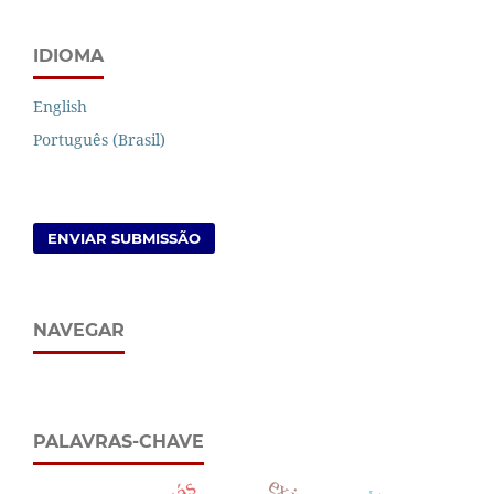
IDIOMA
English
Português (Brasil)
ENVIAR SUBMISSÃO
NAVEGAR
PALAVRAS-CHAVE