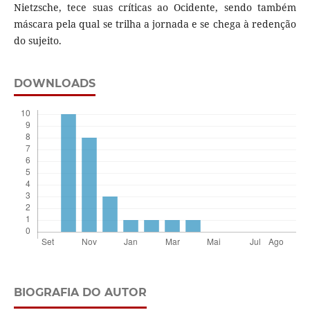
Nietzsche, tece suas críticas ao Ocidente, sendo também
máscara pela qual se trilha a jornada e se chega à redenção
do sujeito.
DOWNLOADS
BIOGRAFIA DO AUTOR