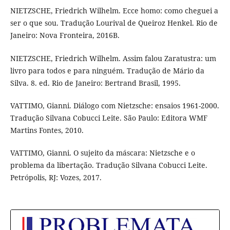
NIETZSCHE, Friedrich Wilhelm. Ecce homo: como cheguei a
ser o que sou. Tradução Lourival de Queiroz Henkel. Rio de
Janeiro: Nova Fronteira, 2016B.
NIETZSCHE, Friedrich Wilhelm. Assim falou Zaratustra: um
livro para todos e para ninguém. Tradução de Mário da
Silva. 8. ed. Rio de Janeiro: Bertrand Brasil, 1995.
VATTIMO, Gianni. Diálogo com Nietzsche: ensaios 1961-2000.
Tradução Silvana Cobucci Leite. São Paulo: Editora WMF
Martins Fontes, 2010.
VATTIMO, Gianni. O sujeito da máscara: Nietzsche e o
problema da libertação. Tradução Silvana Cobucci Leite.
Petrópolis, RJ: Vozes, 2017.