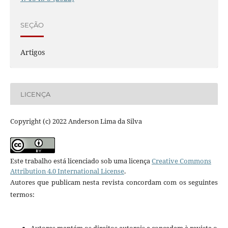
SEÇÃO
Artigos
LICENÇA
Copyright (c) 2022 Anderson Lima da Silva
Este trabalho está licenciado sob uma licença
Creative Commons
Attribution 4.0 International License
.
Autores que publicam nesta revista concordam com os seguintes
termos: