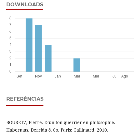
DOWNLOADS
REFERÊNCIAS
BOURETZ, Pierre. D’un ton guerrier en philosophie.
Habermas, Derrida & Co. Paris: Gallimard, 2010.