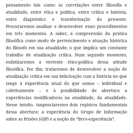
pensamento tais como: as correlações entre filosofia e
atualidade, entre ética e política, entre crítica e história,
entre diagnóstico e transformação do presente.
Procuraremos analisar e desenvolver esses procedimentos
em três momentos. A saber, a compreensão da prática
filosófica como modo de pertencimento e atuação histórica
do filósofo em sua atualidade, o que implica um constante
trabalho de atualização crítica. Num segundo momento,
enfatizaremos a vertente ético-política dessa atitude
filosófica. Por fim, trataremos de desenvolver a noção de
atualização crítica em sua imbricação com a história no que
tange à experiência atual do que somos – individual e
coletivamente – e à possibilidade de abertura a
experiências modificadoras na atualidade, da atualidade.
Nesse intuito, tangenciaremos dois registros fundamentais
dessa abertura: a experiência do Grupo de Informação
sobre as Prisões (GIP) e a noção de “livro-experiência”.