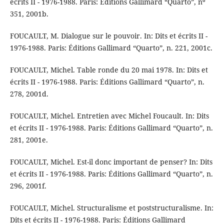
écrits II - 1976-1988. Paris: Éditions Gallimard “Quarto”, nº
351, 2001b.
FOUCAULT, M. Dialogue sur le pouvoir. In: Dits et écrits II -
1976-1988. Paris: Éditions Gallimard “Quarto”, n. 221, 2001c.
FOUCAULT, Michel. Table ronde du 20 mai 1978. In: Dits et
écrits II - 1976-1988. Paris: Éditions Gallimard “Quarto”, n.
278, 2001d.
FOUCAULT, Michel. Entretien avec Michel Foucault. In: Dits
et écrits II - 1976-1988. Paris: Éditions Gallimard “Quarto”, n.
281, 2001e.
FOUCAULT, Michel. Est-il donc important de penser? In: Dits
et écrits II - 1976-1988. Paris: Éditions Gallimard “Quarto”, n.
296, 2001f.
FOUCAULT, Michel. Structuralisme et poststructuralisme. In:
Dits et écrits II - 1976-1988. Paris: Éditions Gallimard