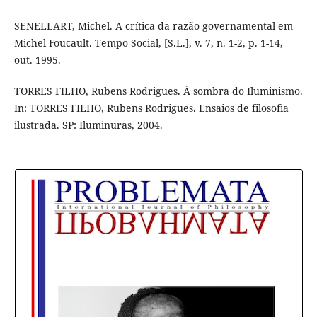
SENELLART, Michel. A crítica da razão governamental em
Michel Foucault. Tempo Social, [S.L.], v. 7, n. 1-2, p. 1-14,
out. 1995.
TORRES FILHO, Rubens Rodrigues. À sombra do Iluminismo.
In: TORRES FILHO, Rubens Rodrigues. Ensaios de filosofia
ilustrada. SP: Iluminuras, 2004.