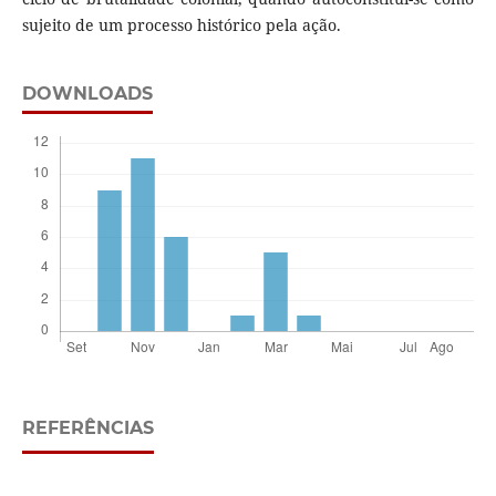
sujeito de um processo histórico pela ação.
DOWNLOADS
REFERÊNCIAS