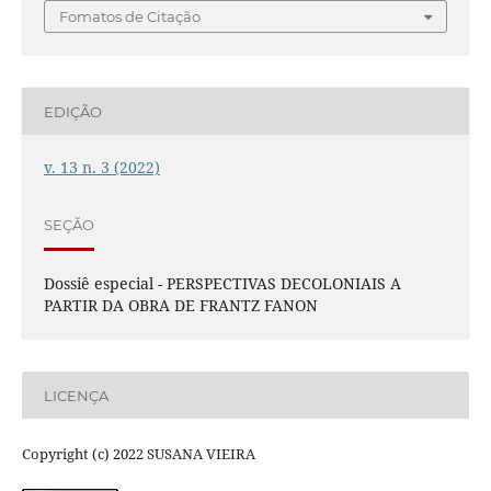
Fomatos de Citação
EDIÇÃO
v. 13 n. 3 (2022)
SEÇÃO
Dossiê especial - PERSPECTIVAS DECOLONIAIS A
PARTIR DA OBRA DE FRANTZ FANON
LICENÇA
Copyright (c) 2022 SUSANA VIEIRA