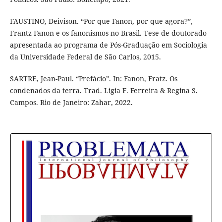
FAUSTINO, Deivison. “Por que Fanon, por que agora?”,
Frantz Fanon e os fanonismos no Brasil. Tese de doutorado
apresentada ao programa de Pós-Graduação em Sociologia
da Universidade Federal de São Carlos, 2015.
SARTRE, Jean-Paul. “Prefácio”. In: Fanon, Fratz. Os
condenados da terra. Trad. Ligia F. Ferreira & Regina S.
Campos. Rio de Janeiro: Zahar, 2022.