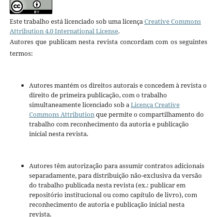
Este trabalho está licenciado sob uma licença
Creative Commons
Attribution 4.0 International License
.
Autores que publicam nesta revista concordam com os seguintes
termos:
Autores mantém os direitos autorais e concedem à revista o
direito de primeira publicação, com o trabalho
simultaneamente licenciado sob a
Licença Creative
Commons Attribution
que permite o compartilhamento do
trabalho com reconhecimento da autoria e publicação
inicial nesta revista.
Autores têm autorização para assumir contratos adicionais
separadamente, para distribuição não-exclusiva da versão
do trabalho publicada nesta revista (ex.: publicar em
repositório institucional ou como capítulo de livro), com
reconhecimento de autoria e publicação inicial nesta
revista.