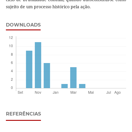
sujeito de um processo histórico pela ação.
DOWNLOADS
REFERÊNCIAS