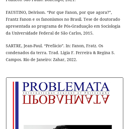
FAUSTINO, Deivison. “Por que Fanon, por que agora?”,
Frantz Fanon e os fanonismos no Brasil. Tese de doutorado
apresentada ao programa de Pós-Graduação em Sociologia
da Universidade Federal de São Carlos, 2015.
SARTRE, Jean-Paul. “Prefácio”. In: Fanon, Fratz. Os
condenados da terra. Trad. Ligia F. Ferreira & Regina S.
Campos. Rio de Janeiro: Zahar, 2022.