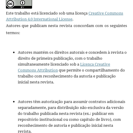
Este trabalho está licenciado sob uma licença
Creative Commons
Attribution 4.0 International License
.
Autores que publicam nesta revista concordam com os seguintes
termos:
Autores mantém os direitos autorais e concedem à revista o
direito de primeira publicação, com o trabalho
simultaneamente licenciado sob a
Licença Creative
Commons Attribution
que permite o compartilhamento do
trabalho com reconhecimento da autoria e publicação
inicial nesta revista.
Autores têm autorização para assumir contratos adicionais
separadamente, para distribuição não-exclusiva da versão
do trabalho publicada nesta revista (ex.: publicar em
repositório institucional ou como capítulo de livro), com
reconhecimento de autoria e publicação inicial nesta
revista.