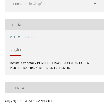
Fomatos de Citação
EDIÇÃO
v. 13 n. 3 (2022)
SEÇÃO
Dossiê especial - PERSPECTIVAS DECOLONIAIS A
PARTIR DA OBRA DE FRANTZ FANON
LICENÇA
Copyright (c) 2022 SUSANA VIEIRA