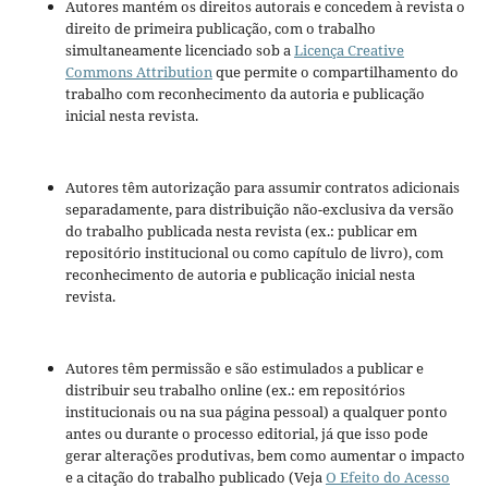
Autores mantém os direitos autorais e concedem à revista o
direito de primeira publicação, com o trabalho
simultaneamente licenciado sob a
Licença Creative
Commons Attribution
que permite o compartilhamento do
trabalho com reconhecimento da autoria e publicação
inicial nesta revista.
Autores têm autorização para assumir contratos adicionais
separadamente, para distribuição não-exclusiva da versão
do trabalho publicada nesta revista (ex.: publicar em
repositório institucional ou como capítulo de livro), com
reconhecimento de autoria e publicação inicial nesta
revista.
Autores têm permissão e são estimulados a publicar e
distribuir seu trabalho online (ex.: em repositórios
institucionais ou na sua página pessoal) a qualquer ponto
antes ou durante o processo editorial, já que isso pode
gerar alterações produtivas, bem como aumentar o impacto
e a citação do trabalho publicado (Veja
O Efeito do Acesso