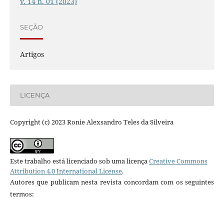
v. 14 n. 01 (2023)
SEÇÃO
Artigos
LICENÇA
Copyright (c) 2023 Ronie Alexsandro Teles da Silveira
Este trabalho está licenciado sob uma licença
Creative Commons
Attribution 4.0 International License
.
Autores que publicam nesta revista concordam com os seguintes
termos: