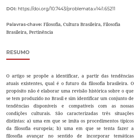
DOI:
https://doi.org/10.7443/problemata.v14i1.65211
Filosofia, Cultura Brasileira, Filosofia
Palavras-chave:
Brasileira, Pertinência
RESUMO
O artigo se propõe a identificar, a partir das tendências
atuais existentes, qual é o futuro da filosofia brasileira. O
propósito não é elaborar uma revisão histórica sobre o que
se tem produzido no Brasil e sim identificar um conjunto de
tendências disponíveis e compatíveis com as nossas
condições culturais. São caracterizadas três situações
distintas: a) uma em que se imita os procedimentos típicos
da filosofia europeia; b) uma em que se tenta fazer a
filosofia avançar no sentido de incorporar temáticas