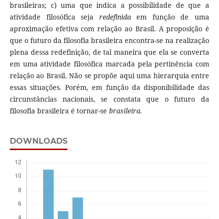
brasileiras; c) uma que indica a possibilidade de que a
atividade filosófica seja
redefinida
em função de uma
aproximação efetiva com relação ao Brasil. A proposição é
que o futuro da filosofia brasileira encontra-se na realização
plena dessa redefinição, de tal maneira que ela se converta
em uma atividade filosófica marcada pela pertinência com
relação ao Brasil. Não se propõe aqui uma hierarquia entre
essas situações. Porém, em função da disponibilidade das
circunstâncias nacionais, se constata que o futuro da
filosofia brasileira é tornar-se
brasileira.
DOWNLOADS