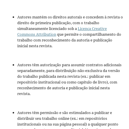
Autores mantém os direitos autorais e concedem à revista o
direito de primeira publicação, com o trabalho
simultaneamente licenciado sob a
Licença Creative
Commons Attribution
que permite o compartilhamento do
trabalho com reconhecimento da autoria e publicação
inicial nesta revista.
Autores têm autorização para assumir contratos adicionais
separadamente, para distribuição não-exclusiva da versão
do trabalho publicada nesta revista (ex.: publicar em
repositório institucional ou como capítulo de livro), com
reconhecimento de autoria e publicação inicial nesta
revista.
Autores têm permissão e são estimulados a publicar e
distribuir seu trabalho online (ex.: em repositórios
institucionais ou na sua página pessoal) a qualquer ponto