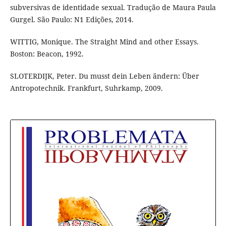
subversivas de identidade sexual. Tradução de Maura Paula
Gurgel. São Paulo: N1 Edições, 2014.
WITTIG, Monique. The Straight Mind and other Essays.
Boston: Beacon, 1992.
SLOTERDIJK, Peter. Du musst dein Leben ändern: Über
Antropotechnik. Frankfurt, Suhrkamp, 2009.