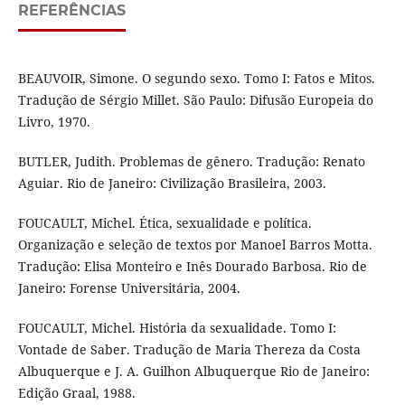
REFERÊNCIAS
BEAUVOIR, Simone. O segundo sexo. Tomo I: Fatos e Mitos.
Tradução de Sérgio Millet. São Paulo: Difusão Europeia do
Livro, 1970.
BUTLER, Judith. Problemas de gênero. Tradução: Renato
Aguiar. Rio de Janeiro: Civilização Brasileira, 2003.
FOUCAULT, Michel. Ética, sexualidade e política.
Organização e seleção de textos por Manoel Barros Motta.
Tradução: Elisa Monteiro e Inês Dourado Barbosa. Rio de
Janeiro: Forense Universitária, 2004.
FOUCAULT, Michel. História da sexualidade. Tomo I:
Vontade de Saber. Tradução de Maria Thereza da Costa
Albuquerque e J. A. Guilhon Albuquerque Rio de Janeiro:
Edição Graal, 1988.