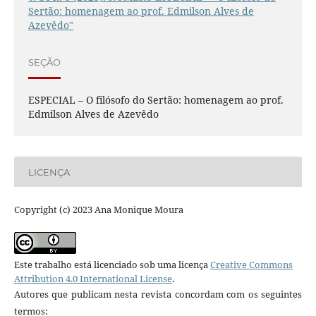
Sertão: homenagem ao prof. Edmilson Alves de
Azevêdo"
SEÇÃO
ESPECIAL – O filósofo do Sertão: homenagem ao prof.
Edmilson Alves de Azevêdo
LICENÇA
Copyright (c) 2023 Ana Monique Moura
Este trabalho está licenciado sob uma licença
Creative Commons
Attribution 4.0 International License
.
Autores que publicam nesta revista concordam com os seguintes
termos: