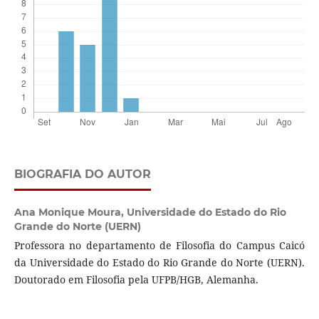
BIOGRAFIA DO AUTOR
Ana Monique Moura,
Universidade do Estado do Rio
Grande do Norte (UERN)
Professora no departamento de Filosofia do Campus Caicó
da Universidade do Estado do Rio Grande do Norte (UERN).
Doutorado em Filosofia pela UFPB/HGB, Alemanha.