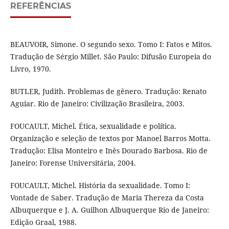
REFERÊNCIAS
BEAUVOIR, Simone. O segundo sexo. Tomo I: Fatos e Mitos.
Tradução de Sérgio Millet. São Paulo: Difusão Europeia do
Livro, 1970.
BUTLER, Judith. Problemas de gênero. Tradução: Renato
Aguiar. Rio de Janeiro: Civilização Brasileira, 2003.
FOUCAULT, Michel. Ética, sexualidade e política.
Organização e seleção de textos por Manoel Barros Motta.
Tradução: Elisa Monteiro e Inês Dourado Barbosa. Rio de
Janeiro: Forense Universitária, 2004.
FOUCAULT, Michel. História da sexualidade. Tomo I:
Vontade de Saber. Tradução de Maria Thereza da Costa
Albuquerque e J. A. Guilhon Albuquerque Rio de Janeiro:
Edição Graal, 1988.