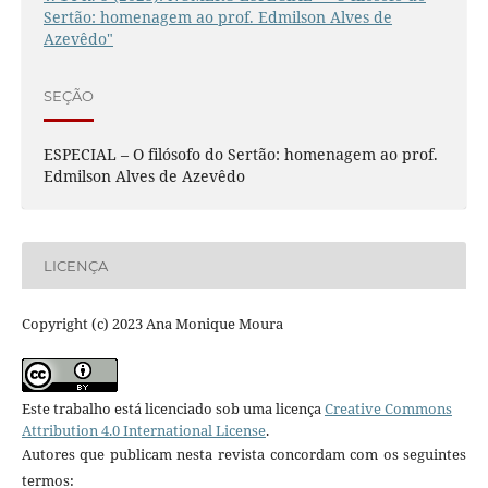
Sertão: homenagem ao prof. Edmilson Alves de
Azevêdo"
SEÇÃO
ESPECIAL – O filósofo do Sertão: homenagem ao prof.
Edmilson Alves de Azevêdo
LICENÇA
Copyright (c) 2023 Ana Monique Moura
Este trabalho está licenciado sob uma licença
Creative Commons
Attribution 4.0 International License
.
Autores que publicam nesta revista concordam com os seguintes
termos: