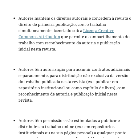
Autores mantém os direitos autorais e concedem à revista o
direito de primeira publicação, com o trabalho
simultaneamente licenciado sob a
Licença Creative
Commons Attribution
que permite o compartilhamento do
trabalho com reconhecimento da autoria e publicação
inicial nesta revista.
Autores têm autorização para assumir contratos adicionais
separadamente, para distribuição não-exclusiva da versão
do trabalho publicada nesta revista (ex.: publicar em
repositório institucional ou como capítulo de livro), com
reconhecimento de autoria e publicação inicial nesta
revista.
Autores têm permissão e são estimulados a publicar e
distribuir seu trabalho online (ex.: em repositórios
institucionais ou na sua página pessoal) a qualquer ponto