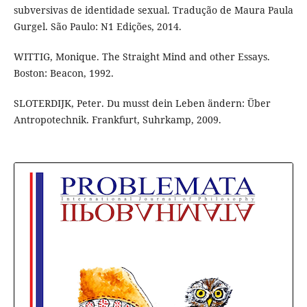
subversivas de identidade sexual. Tradução de Maura Paula
Gurgel. São Paulo: N1 Edições, 2014.
WITTIG, Monique. The Straight Mind and other Essays.
Boston: Beacon, 1992.
SLOTERDIJK, Peter. Du musst dein Leben ändern: Über
Antropotechnik. Frankfurt, Suhrkamp, 2009.