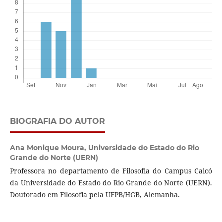
BIOGRAFIA DO AUTOR
Ana Monique Moura,
Universidade do Estado do Rio
Grande do Norte (UERN)
Professora no departamento de Filosofia do Campus Caicó
da Universidade do Estado do Rio Grande do Norte (UERN).
Doutorado em Filosofia pela UFPB/HGB, Alemanha.