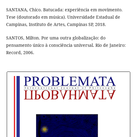
SANTANA, Chico. Batucada: experiência em movimento.
Tese (doutorado em música). Universidade Estadual de
Campinas, Instituto de Artes, Campinas SP, 2018.
SANTOS, Milton. Por uma outra globalização: do
pensamento único à consciência universal. Rio de Janeiro:
Record, 2006.