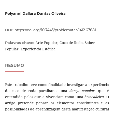
Polyanni Dallara Dantas Oliveira
DOI:
https://doi.org/10.7443/problemata.v14i2.67881
Arte Popular, Coco de Roda, Saber
Palavras-chave:
Popular, Experiência Estética
RESUMO
Este trabalho teve como finalidade investigar a experiência
do coco de roda paraibano: uma
dança popular
, que é
entendida pelos que a vivenciam como uma
brincadeira
. O
artigo pretende pensar os elementos constituintes e as
possibilidades de aprendizagem desta manifestação cultural