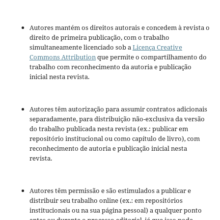
Autores mantém os direitos autorais e concedem à revista o
direito de primeira publicação, com o trabalho
simultaneamente licenciado sob a
Licença Creative
Commons Attribution
que permite o compartilhamento do
trabalho com reconhecimento da autoria e publicação
inicial nesta revista.
Autores têm autorização para assumir contratos adicionais
separadamente, para distribuição não-exclusiva da versão
do trabalho publicada nesta revista (ex.: publicar em
repositório institucional ou como capítulo de livro), com
reconhecimento de autoria e publicação inicial nesta
revista.
Autores têm permissão e são estimulados a publicar e
distribuir seu trabalho online (ex.: em repositórios
institucionais ou na sua página pessoal) a qualquer ponto