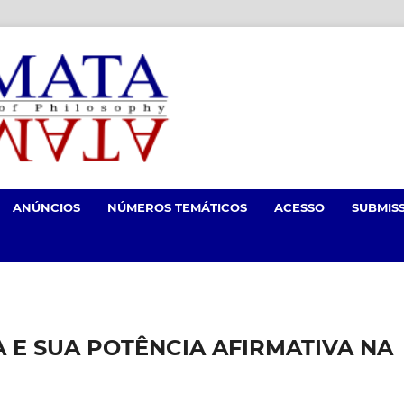
ANÚNCIOS
NÚMEROS TEMÁTICOS
ACESSO
SUBMIS
A E SUA POTÊNCIA AFIRMATIVA NA