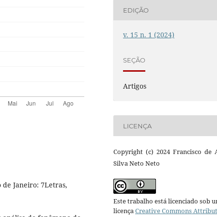
EDIÇÃO
v. 15 n. 1 (2024)
SEÇÃO
Artigos
LICENÇA
Copyright (c) 2024 Francisco de 
Silva Neto Neto
de Janeiro: 7Letras,
Este trabalho está licenciado sob 
licença
Creative Commons Attribu