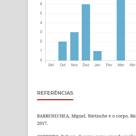
REFERÊNCIAS
BARRENECHEA, Miguel. Nietzsche e o corpo. Rio 
2017.