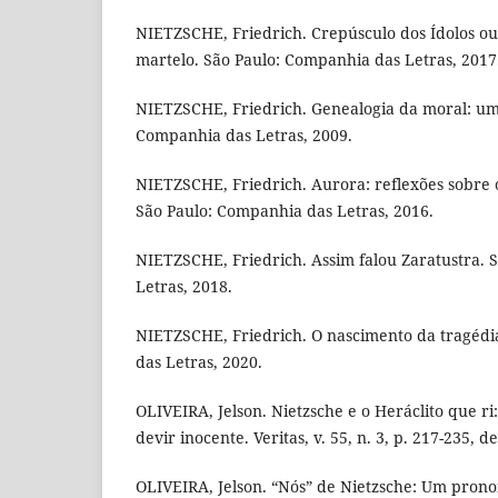
NIETZSCHE, Friedrich. Crepúsculo dos Ídolos ou
martelo. São Paulo: Companhia das Letras, 2017
NIETZSCHE, Friedrich. Genealogia da moral: um
Companhia das Letras, 2009.
NIETZSCHE, Friedrich. Aurora: reflexões sobre 
São Paulo: Companhia das Letras, 2016.
NIETZSCHE, Friedrich. Assim falou Zaratustra. 
Letras, 2018.
NIETZSCHE, Friedrich. O nascimento da tragédi
das Letras, 2020.
OLIVEIRA, Jelson. Nietzsche e o Heráclito que ri: 
devir inocente. Veritas, v. 55, n. 3, p. 217-235, d
OLIVEIRA, Jelson. “Nós” de Nietzsche: Um pron