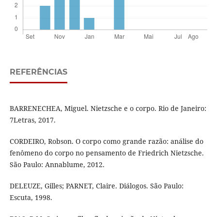
REFERÊNCIAS
BARRENECHEA, Miguel. Nietzsche e o corpo. Rio de Janeiro:
7Letras, 2017.
CORDEIRO, Robson. O corpo como grande razão: análise do
fenômeno do corpo no pensamento de Friedrich Nietzsche.
São Paulo: Annablume, 2012.
DELEUZE, Gilles; PARNET, Claire. Diálogos. São Paulo:
Escuta, 1998.