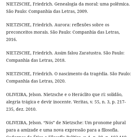
NIETZSCHE, Friedrich. Genealogia da moral: uma polêmica.
São Paulo: Companhia das Letras, 2009.
NIETZSCHE, Friedrich. Aurora: reflexões sobre os
preconceitos morais. São Paulo: Companhia das Letras,
2016.
NIETZSCHE, Friedrich. Assim falou Zaratustra. São Paulo:
Companhia das Letras, 2018.
NIETZSCHE, Friedrich. O nascimento da tragédia. São Paulo:
Companhia das Letras, 2020.
OLIVEIRA, Jelson. Nietzsche e o Heráclito que ri: solidão,
alegria trágica e devir inocente. Veritas, v. 55, n. 3, p. 217-
235, dez. 2010.
OLIVEIRA, Jelson. “Nós” de Nietzsche: Um pronome plural
para a amizade e uma nova expressão para a filosofia.