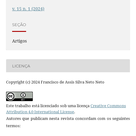
v. 15 n. 1 (2024)
SEÇÃO
Artigos
LICENÇA
Copyright (c) 2024 Francisco de Assis Silva Neto Neto
Este trabalho está licenciado sob uma licença
Creative Commons
Attribution 4.0 International License
.
Autores que publicam nesta revista concordam com os seguintes
termos: