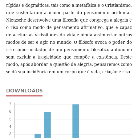
rígidas e dogmáticas, tais como a metafísica e o Cristianismo,
que sustentaram a maior parte do pensamento ocidental.
Nietzsche desenvolve uma filosofia que congrega a alegria e
o riso como modo de pensamento afirmativo, que é capaz
de aceitar as vicissitudes da vida e ainda assim criar outros
modos de ser e agir no mundo. O filósofo evoca o poder do
riso como incitador de um pensamento filosófico autônomo
sem excluir a tragicidade que compõe a existência. Deste
modo, após abordar a questão da alegria, pensaremos como
se dá sua incidência em um corpo que é vida, criação e riso.
DOWNLOADS