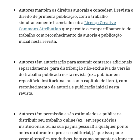
Autores mantém os direitos autorais e concedem à revista o
direito de primeira publicação, com o trabalho
simultaneamente licenciado sob a
Licença Creative
Commons Attribution
que permite o compartilhamento do
trabalho com reconhecimento da autoria e publicação
inicial nesta revista.
Autores têm autorização para assumir contratos adicionais
separadamente, para distribuição não-exclusiva da versão
do trabalho publicada nesta revista (ex.: publicar em
repositório institucional ou como capítulo de livro), com
reconhecimento de autoria e publicação inicial nesta
revista.
Autores têm permissão e são estimulados a publicar e
distribuir seu trabalho online (ex.: em repositórios
institucionais ou na sua página pessoal) a qualquer ponto
antes ou durante o processo editorial, já que isso pode
gerar alterações produtivas, bem como aumentar o impacto