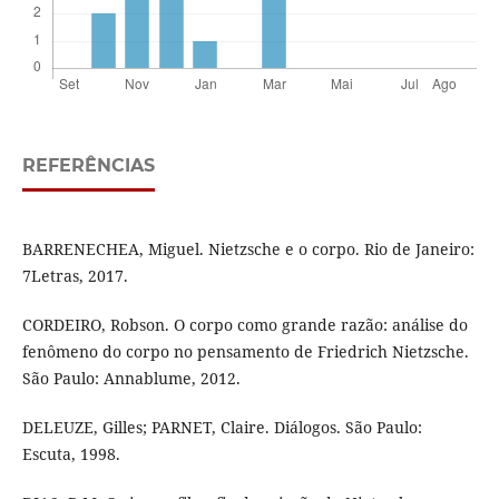
REFERÊNCIAS
BARRENECHEA, Miguel. Nietzsche e o corpo. Rio de Janeiro:
7Letras, 2017.
CORDEIRO, Robson. O corpo como grande razão: análise do
fenômeno do corpo no pensamento de Friedrich Nietzsche.
São Paulo: Annablume, 2012.
DELEUZE, Gilles; PARNET, Claire. Diálogos. São Paulo:
Escuta, 1998.