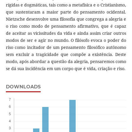
rígidas e dogmáticas, tais como a metafísica e o Cristianismo,
que sustentaram a maior parte do pensamento ocidental.
Nietzsche desenvolve uma filosofia que congrega a alegria e
o riso como modo de pensamento afirmativo, que é capaz
de aceitar as vicissitudes da vida e ainda assim criar outros
modos de ser e agir no mundo. O filósofo evoca o poder do
riso como incitador de um pensamento filosófico autônomo
sem excluir a tragicidade que compõe a existência. Deste
modo, após abordar a questão da alegria, pensaremos como
se dá sua incidência em um corpo que é vida, criação e riso.
DOWNLOADS