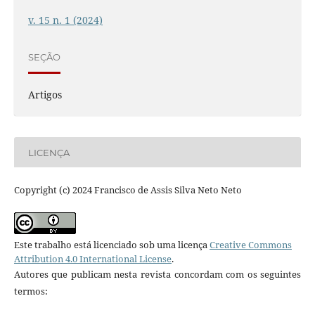
v. 15 n. 1 (2024)
SEÇÃO
Artigos
LICENÇA
Copyright (c) 2024 Francisco de Assis Silva Neto Neto
Este trabalho está licenciado sob uma licença
Creative Commons
Attribution 4.0 International License
.
Autores que publicam nesta revista concordam com os seguintes
termos: