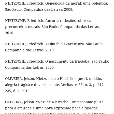
NIETZSCHE, Friedrich. Genealogia da moral: uma polêmica.
São Paulo: Companhia das Letras, 2009.
NIETZSCHE, Friedrich. Aurora: reflexões sobre os
preconceitos morais. São Paulo: Companhia das Letras,
2016.
NIETZSCHE, Friedrich. Assim falou Zaratustra. São Paulo:
Companhia das Letras, 2018.
NIETZSCHE, Friedrich. O nascimento da tragédia. São Paulo:
Companhia das Letras, 2020.
OLIVEIRA, Jelson. Nietzsche e o Heráclito que ri: solidão,
alegria trágica e devir inocente. Veritas, v. 55, n. 3, p. 217-
235, dez. 2010.
OLIVEIRA, Jelson. “Nós” de Nietzsche: Um pronome plural
para a amizade e uma nova expressão para a filosofia.