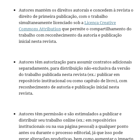
Autores mantém os direitos autorais e concedem à revista o
direito de primeira publicação, com o trabalho
simultaneamente licenciado sob a
Licença Creative
Commons Attribution
que permite o compartilhamento do
trabalho com reconhecimento da autoria e publicação
inicial nesta revista.
Autores têm autorização para assumir contratos adicionais
separadamente, para distribuição não-exclusiva da versão
do trabalho publicada nesta revista (ex.: publicar em
repositório institucional ou como capítulo de livro), com
reconhecimento de autoria e publicação inicial nesta
revista.
Autores têm permissão e são estimulados a publicar e
distribuir seu trabalho online (ex.: em repositórios
institucionais ou na sua página pessoal) a qualquer ponto
antes ou durante o processo editorial, já que isso pode
gerar alterações produtivas, bem como aumentar o impacto