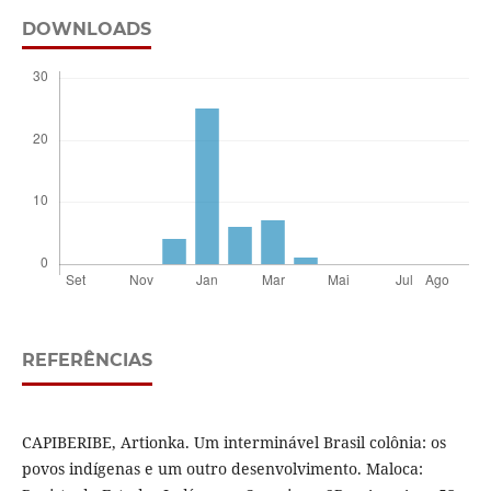
DOWNLOADS
REFERÊNCIAS
CAPIBERIBE, Artionka. Um interminável Brasil colônia: os
povos indígenas e um outro desenvolvimento. Maloca: