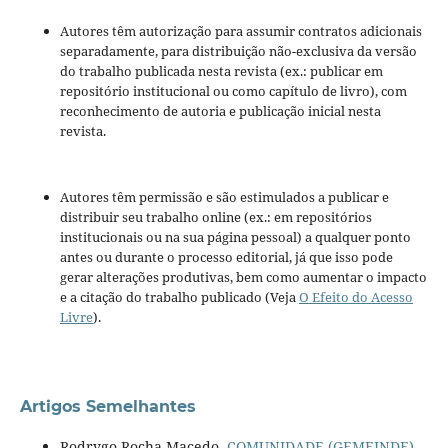
Autores têm autorização para assumir contratos adicionais
separadamente, para distribuição não-exclusiva da versão
do trabalho publicada nesta revista (ex.: publicar em
repositório institucional ou como capítulo de livro), com
reconhecimento de autoria e publicação inicial nesta
revista.
Autores têm permissão e são estimulados a publicar e
distribuir seu trabalho online (ex.: em repositórios
institucionais ou na sua página pessoal) a qualquer ponto
antes ou durante o processo editorial, já que isso pode
gerar alterações produtivas, bem como aumentar o impacto
e a citação do trabalho publicado (Veja
O Efeito do Acesso
Livre
).
Artigos Semelhantes
Rodrygo Rocha Macedo,
COMUNIDADE (GEMEINDE)