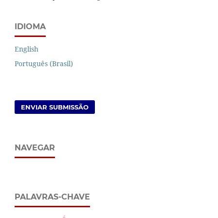
IDIOMA
English
Português (Brasil)
ENVIAR SUBMISSÃO
NAVEGAR
PALAVRAS-CHAVE