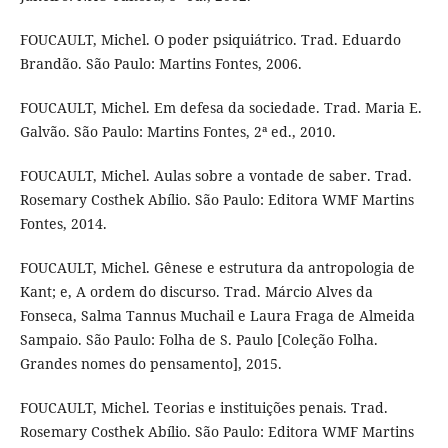
FOUCAULT, Michel. O poder psiquiátrico. Trad. Eduardo
Brandão. São Paulo: Martins Fontes, 2006.
FOUCAULT, Michel. Em defesa da sociedade. Trad. Maria E.
Galvão. São Paulo: Martins Fontes, 2ª ed., 2010.
FOUCAULT, Michel. Aulas sobre a vontade de saber. Trad.
Rosemary Costhek Abílio. São Paulo: Editora WMF Martins
Fontes, 2014.
FOUCAULT, Michel. Gênese e estrutura da antropologia de
Kant; e, A ordem do discurso. Trad. Márcio Alves da
Fonseca, Salma Tannus Muchail e Laura Fraga de Almeida
Sampaio. São Paulo: Folha de S. Paulo [Coleção Folha.
Grandes nomes do pensamento], 2015.
FOUCAULT, Michel. Teorias e instituições penais. Trad.
Rosemary Costhek Abílio. São Paulo: Editora WMF Martins