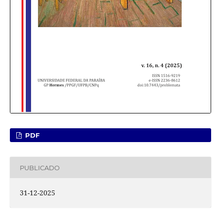
PDF
PUBLICADO
31-12-2025