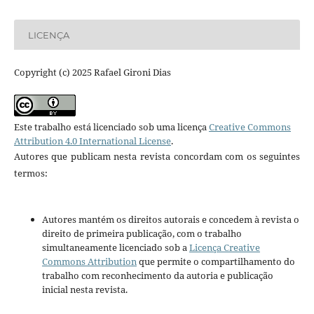
LICENÇA
Copyright (c) 2025 Rafael Gironi Dias
Este trabalho está licenciado sob uma licença
Creative Commons
Attribution 4.0 International License
.
Autores que publicam nesta revista concordam com os seguintes
termos:
Autores mantém os direitos autorais e concedem à revista o
direito de primeira publicação, com o trabalho
simultaneamente licenciado sob a
Licença Creative
Commons Attribution
que permite o compartilhamento do
trabalho com reconhecimento da autoria e publicação
inicial nesta revista.