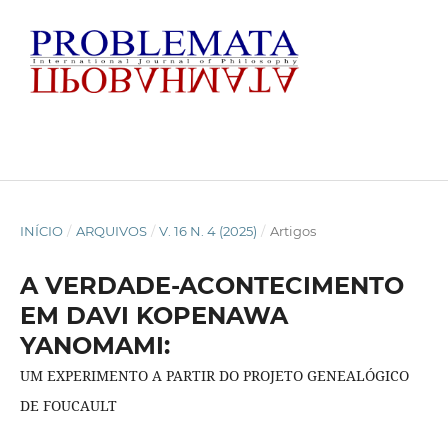
INÍCIO
/
ARQUIVOS
/
V. 16 N. 4 (2025)
/
Artigos
A VERDADE-ACONTECIMENTO
EM DAVI KOPENAWA
YANOMAMI:
UM EXPERIMENTO A PARTIR DO PROJETO GENEALÓGICO
DE FOUCAULT