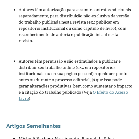
Autores têm autorização para assumir contratos adicionais
separadamente, para distribuição não-exclusiva da versão
do trabalho publicada nesta revista (ex.: publicar em
repositório institucional ou como capítulo de livro), com
reconhecimento de autoria e publicação inicial nesta
revista.
Autores têm permissão e são estimulados a publicar e
distribuir seu trabalho online (ex.: em repositórios
institucionais ou na sua página pessoal) a qualquer ponto
antes ou durante o processo editorial, já que isso pode
gerar alterações produtivas, bem como aumentar o impacto
e a citação do trabalho publicado (Veja
O Efeito do Acesso
Livre
).
Artigos Semelhantes
Michelli Barbosa Nascimento, Raquel da Silva