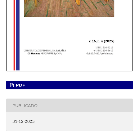
PDF
PUBLICADO
31-12-2025