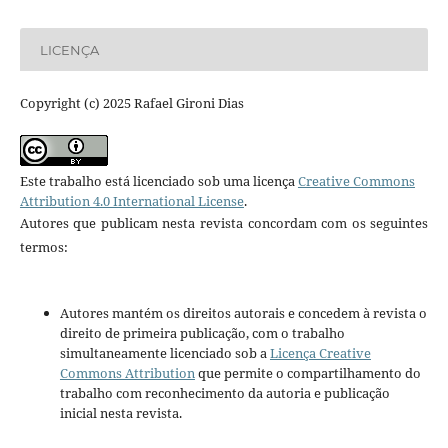
LICENÇA
Copyright (c) 2025 Rafael Gironi Dias
Este trabalho está licenciado sob uma licença
Creative Commons
Attribution 4.0 International License
.
Autores que publicam nesta revista concordam com os seguintes
termos:
Autores mantém os direitos autorais e concedem à revista o
direito de primeira publicação, com o trabalho
simultaneamente licenciado sob a
Licença Creative
Commons Attribution
que permite o compartilhamento do
trabalho com reconhecimento da autoria e publicação
inicial nesta revista.