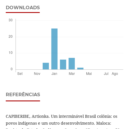
DOWNLOADS
REFERÊNCIAS
CAPIBERIBE, Artionka. Um interminável Brasil colônia: os
povos indígenas e um outro desenvolvimento. Maloca: