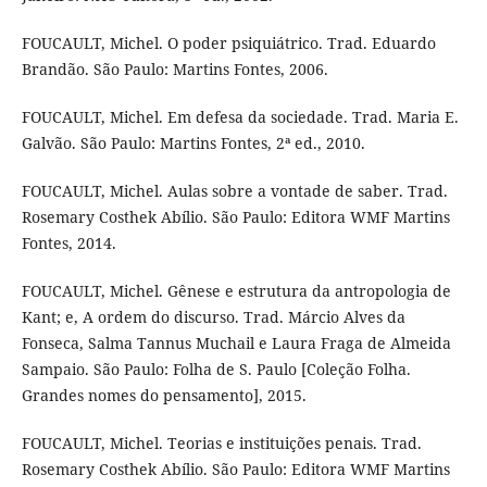
FOUCAULT, Michel. O poder psiquiátrico. Trad. Eduardo
Brandão. São Paulo: Martins Fontes, 2006.
FOUCAULT, Michel. Em defesa da sociedade. Trad. Maria E.
Galvão. São Paulo: Martins Fontes, 2ª ed., 2010.
FOUCAULT, Michel. Aulas sobre a vontade de saber. Trad.
Rosemary Costhek Abílio. São Paulo: Editora WMF Martins
Fontes, 2014.
FOUCAULT, Michel. Gênese e estrutura da antropologia de
Kant; e, A ordem do discurso. Trad. Márcio Alves da
Fonseca, Salma Tannus Muchail e Laura Fraga de Almeida
Sampaio. São Paulo: Folha de S. Paulo [Coleção Folha.
Grandes nomes do pensamento], 2015.
FOUCAULT, Michel. Teorias e instituições penais. Trad.
Rosemary Costhek Abílio. São Paulo: Editora WMF Martins