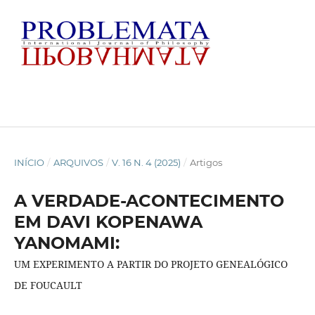
INÍCIO
/
ARQUIVOS
/
V. 16 N. 4 (2025)
/
Artigos
A VERDADE-ACONTECIMENTO
EM DAVI KOPENAWA
YANOMAMI:
UM EXPERIMENTO A PARTIR DO PROJETO GENEALÓGICO
DE FOUCAULT