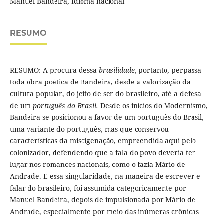
Manuel Bandeira, Idioma nacional
RESUMO
RESUMO: A procura dessa
brasilidade
, portanto, perpassa
toda obra poética de Bandeira, desde a valorização da
cultura popular, do jeito de ser do brasileiro, até a defesa
de um
português do Brasil.
Desde os inícios do Modernismo,
Bandeira se posicionou a favor de um português do Brasil,
uma variante do português, mas que conservou
características da miscigenação, empreendida aqui pelo
colonizador, defendendo que a fala do povo deveria ter
lugar nos romances nacionais, como o fazia Mário de
Andrade. E essa singularidade, na maneira de escrever e
falar do brasileiro, foi assumida categoricamente por
Manuel Bandeira, depois de impulsionada por Mário de
Andrade, especialmente por meio das inúmeras crônicas