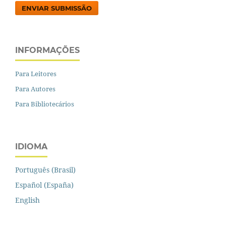
ENVIAR SUBMISSÃO
INFORMAÇÕES
Para Leitores
Para Autores
Para Bibliotecários
IDIOMA
Português (Brasil)
Español (España)
English