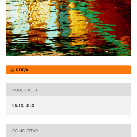
PDF/A
PUBLICADO
26.10.2020
COMO CITAR