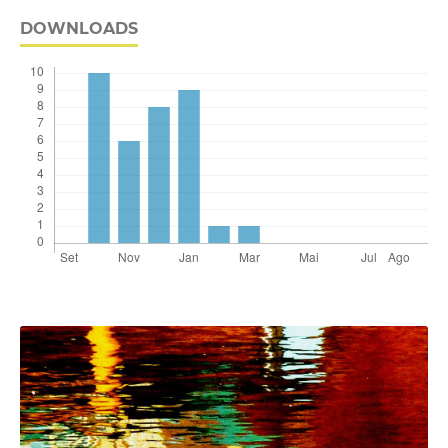
DOWNLOADS