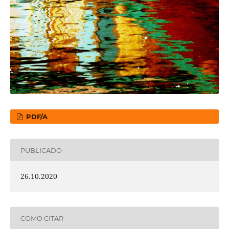
PDF/A
PUBLICADO
26.10.2020
COMO CITAR