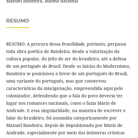
Manuel Bandeira, Idioma nacional
RESUMO
RESUMO: A procura dessa
brasilidade
, portanto, perpassa
toda obra poética de Bandeira, desde a valorização da
cultura popular, do jeito de ser do brasileiro, até a defesa
de um
português do Brasil.
Desde os inícios do Modernismo,
Bandeira se posicionou a favor de um português do Brasil,
uma variante do português, mas que conservou
características da miscigenação, empreendida aqui pelo
colonizador, defendendo que a fala do povo deveria ter
lugar nos romances nacionais, como o fazia Mário de
Andrade. E essa singularidade, na maneira de escrever e
falar do brasileiro, foi assumida categoricamente por
Manuel Bandeira, depois de impulsionada por Mário de
Andrade, especialmente por meio das inúmeras crônicas