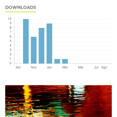
DOWNLOADS