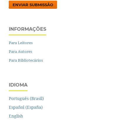
ENVIAR SUBMISSÃO
INFORMAÇÕES
Para Leitores
Para Autores
Para Bibliotecários
IDIOMA
Português (Brasil)
Español (España)
English