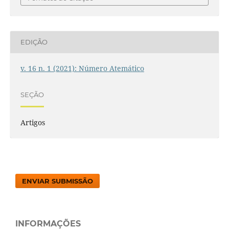
EDIÇÃO
v. 16 n. 1 (2021): Número Atemático
SEÇÃO
Artigos
ENVIAR SUBMISSÃO
INFORMAÇÕES