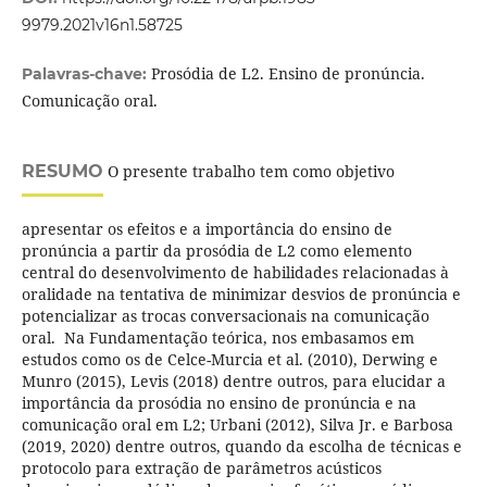
9979.2021v16n1.58725
Prosódia de L2. Ensino de pronúncia.
Palavras-chave:
Comunicação oral.
RESUMO
O presente trabalho tem como objetivo
apresentar os efeitos e a importância do ensino de
pronúncia a partir da prosódia de L2 como elemento
central do desenvolvimento de habilidades relacionadas à
oralidade na tentativa de minimizar desvios de pronúncia e
potencializar as trocas conversacionais na comunicação
oral. Na Fundamentação teórica, nos embasamos em
estudos como os de Celce-Murcia et al. (2010), Derwing e
Munro (2015), Levis (2018) dentre outros, para elucidar a
importância da prosódia no ensino de pronúncia e na
comunicação oral em L2; Urbani (2012), Silva Jr. e Barbosa
(2019, 2020) dentre outros, quando da escolha de técnicas e
protocolo para extração de parâmetros acústicos