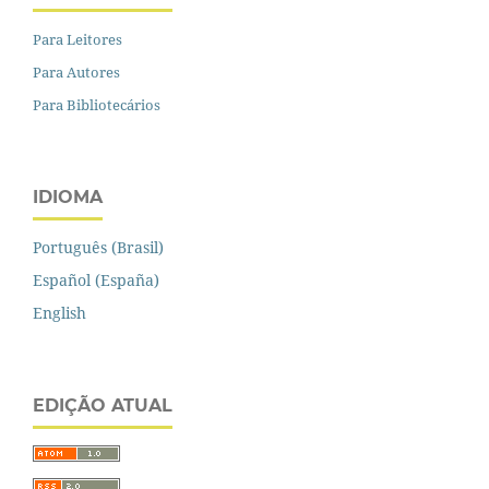
Para Leitores
Para Autores
Para Bibliotecários
IDIOMA
Português (Brasil)
Español (España)
English
EDIÇÃO ATUAL