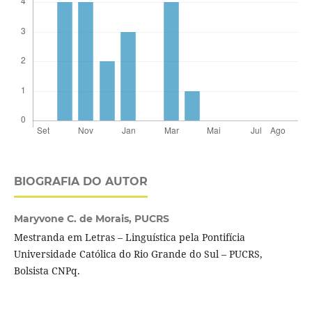
BIOGRAFIA DO AUTOR
Maryvone C. de Morais,
PUCRS
Mestranda em Letras – Linguística pela Pontifícia
Universidade Católica do Rio Grande do Sul – PUCRS,
Bolsista CNPq.