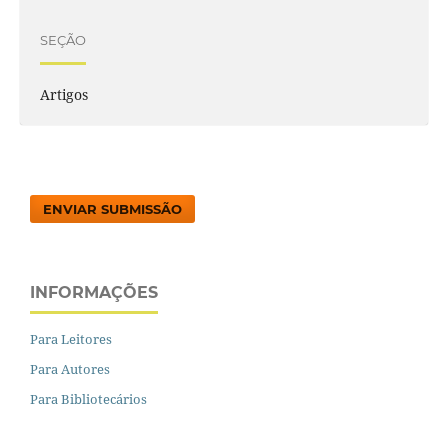
SEÇÃO
Artigos
ENVIAR SUBMISSÃO
INFORMAÇÕES
Para Leitores
Para Autores
Para Bibliotecários