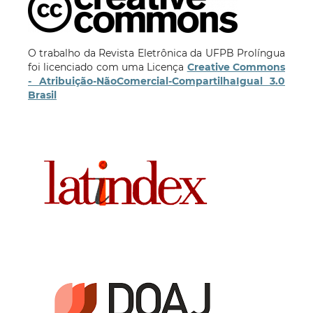
O trabalho da Revista Eletrônica da UFPB Prolíngua
foi licenciado com uma Licença
Creative Commons
- Atribuição-NãoComercial-CompartilhaIgual 3.0
Brasil