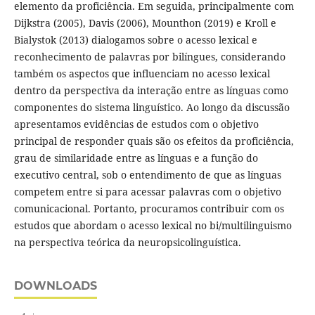
elemento da proficiência. Em seguida, principalmente com
Dijkstra (2005), Davis (2006), Mounthon (2019) e Kroll e
Bialystok (2013) dialogamos sobre o acesso lexical e
reconhecimento de palavras por bilíngues, considerando
também os aspectos que influenciam no acesso lexical
dentro da perspectiva da interação entre as línguas como
componentes do sistema linguístico. Ao longo da discussão
apresentamos evidências de estudos com o objetivo
principal de responder quais são os efeitos da proficiência,
grau de similaridade entre as línguas e a função do
executivo central, sob o entendimento de que as línguas
competem entre si para acessar palavras com o objetivo
comunicacional. Portanto, procuramos contribuir com os
estudos que abordam o acesso lexical no bi/multilinguismo
na perspectiva teórica da neuropsicolinguística.
DOWNLOADS