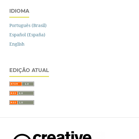
IDIOMA
Português (Brasil)
Español (España)
English
EDIÇÃO ATUAL