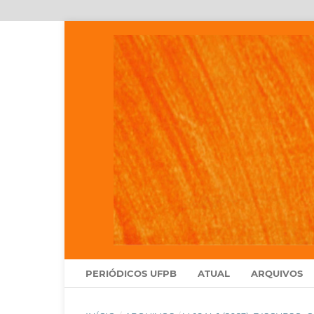
PERIÓDICOS UFPB
ATUAL
ARQUIVOS