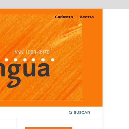
Cadastro
Acesso
BUSCAR