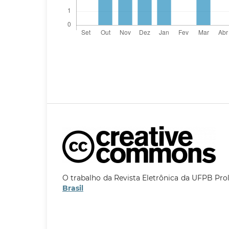
O trabalho da Revista Eletrônica da UFPB Pro
Brasil