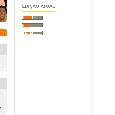
EDIÇÃO ATUAL
O