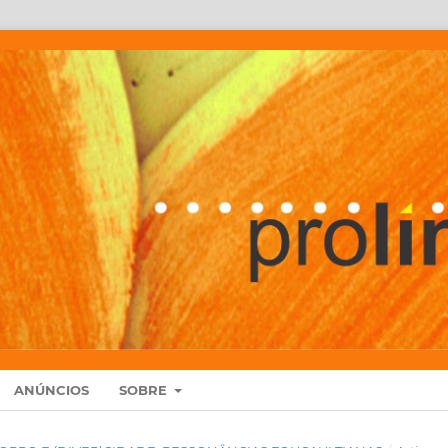
ANÚNCIOS
SOBRE