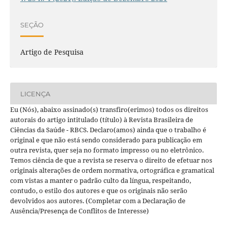
SEÇÃO
Artigo de Pesquisa
LICENÇA
Eu (Nós), abaixo assinado(s) transfiro(erimos) todos os direitos
autorais do artigo intitulado (título) à Revista Brasileira de
Ciências da Saúde - RBCS. Declaro(amos) ainda que o trabalho é
original e que não está sendo considerado para publicação em
outra revista, quer seja no formato impresso ou no eletrônico.
Temos ciência de que a revista se reserva o direito de efetuar nos
originais alterações de ordem normativa, ortográfica e gramatical
com vistas a manter o padrão culto da língua, respeitando,
contudo, o estilo dos autores e que os originais não serão
devolvidos aos autores. (Completar com a Declaração de
Ausência/Presença de Conflitos de Interesse)