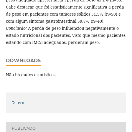
Cabe destacar que foi estatisticamente significativa a perda
de peso em pacientes com tumores sólidos 51,5% (n=50) e
com algum sintoma gastrointestinal 59,7% (n=40).
Conclusão:
A perda de peso influenciou negativamente o
estado nutricional dos pacientes, visto que mesmo pacientes
estando com IMC/I adequados, perderam peso.
DOWNLOADS
Não há dados estatísticos.
PDF
PUBLICADO