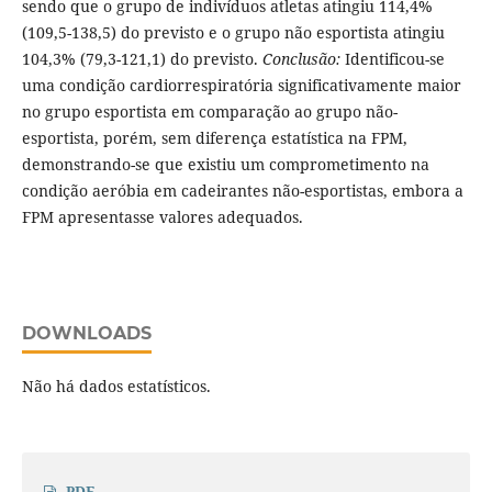
sendo que o grupo de indivíduos atletas atingiu 114,4%
(109,5-138,5) do previsto e o grupo não esportista atingiu
104,3% (79,3-121,1) do previsto.
Conclusão:
Identificou-se
uma condição cardiorrespiratória significativamente maior
no grupo esportista em comparação ao grupo não-
esportista, porém, sem diferença estatística na FPM,
demonstrando-se que existiu um comprometimento na
condição aeróbia em cadeirantes não-esportistas, embora a
FPM apresentasse valores adequados.
DOWNLOADS
Não há dados estatísticos.
PDF