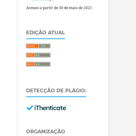
Acessos a partir de 30 de maio de 2021
EDIÇÃO ATUAL
DETECÇÃO DE PLÁGIO:
ORGANIZAÇÃO