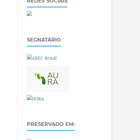
REDES SOCIAIS
SEGNATÁRIO
PRESERVADO EM: