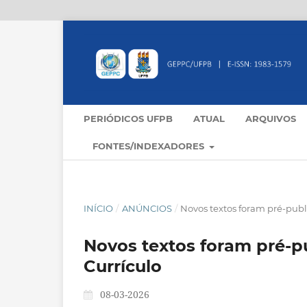
PERIÓDICOS UFPB
ATUAL
ARQUIVOS
FONTES/INDEXADORES
INÍCIO
/
ANÚNCIOS
/
Novos textos foram pré-publ
Novos textos foram pré-p
Currículo
08-03-2026