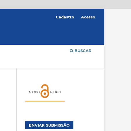
Cadastro
Acesso
BUSCAR
ENVIAR SUBMISSÃO