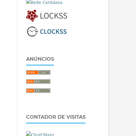
ANÚNCIOS
CONTADOR DE VISITAS