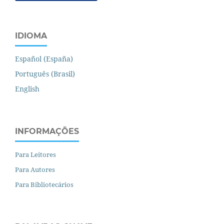
IDIOMA
Español (España)
Português (Brasil)
English
INFORMAÇÕES
Para Leitores
Para Autores
Para Bibliotecários