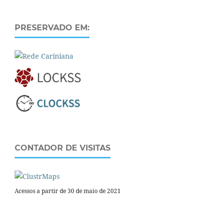
PRESERVADO EM:
CONTADOR DE VISITAS
Acessos a partir de 30 de maio de 2021