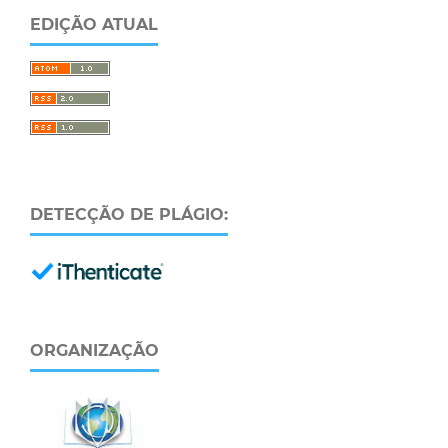
EDIÇÃO ATUAL
DETECÇÃO DE PLÁGIO:
ORGANIZAÇÃO