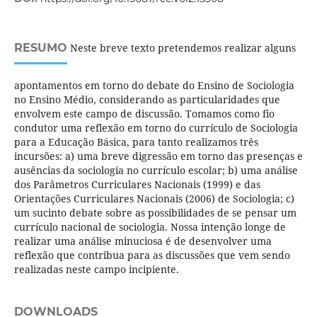
RESUMO
Neste breve texto pretendemos realizar alguns
apontamentos em torno do debate do Ensino de Sociologia
no Ensino Médio, considerando as particularidades que
envolvem este campo de discussão. Tomamos como fio
condutor uma reflexão em torno do currículo de Sociologia
para a Educação Básica, para tanto realizamos três
incursões: a) uma breve digressão em torno das presenças e
ausências da sociologia no currículo escolar; b) uma análise
dos Parâmetros Curriculares Nacionais (1999) e das
Orientações Curriculares Nacionais (2006) de Sociologia; c)
um sucinto debate sobre as possibilidades de se pensar um
currículo nacional de sociologia. Nossa intenção longe de
realizar uma análise minuciosa é de desenvolver uma
reflexão que contribua para as discussões que vem sendo
realizadas neste campo incipiente.
DOWNLOADS