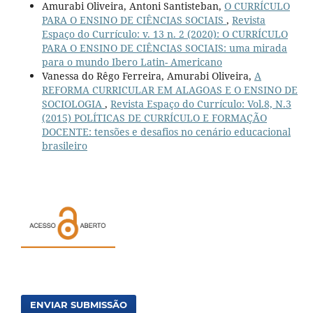
Amurabi Oliveira, Antoni Santisteban,
O CURRÍCULO
PARA O ENSINO DE CIÊNCIAS SOCIAIS
,
Revista
Espaço do Currículo: v. 13 n. 2 (2020): O CURRÍCULO
PARA O ENSINO DE CIÊNCIAS SOCIAIS: uma mirada
para o mundo Ibero Latin- Americano
Vanessa do Rêgo Ferreira, Amurabi Oliveira,
A
REFORMA CURRICULAR EM ALAGOAS E O ENSINO DE
SOCIOLOGIA
,
Revista Espaço do Currículo: Vol.8, N.3
(2015) POLÍTICAS DE CURRÍCULO E FORMAÇÃO
DOCENTE: tensões e desafios no cenário educacional
brasileiro
ENVIAR SUBMISSÃO