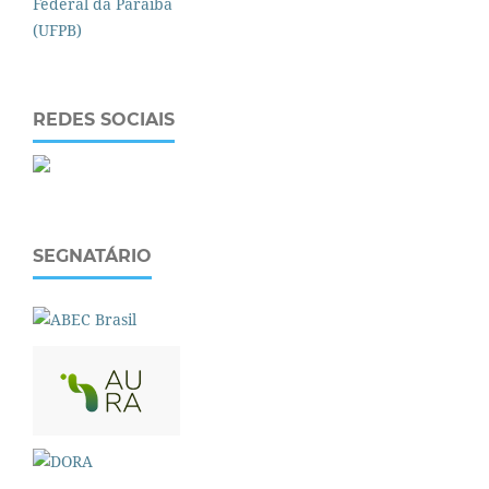
REDES SOCIAIS
SEGNATÁRIO