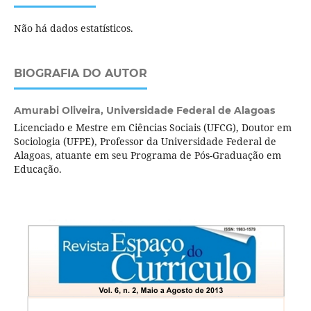
Não há dados estatísticos.
BIOGRAFIA DO AUTOR
Amurabi Oliveira,
Universidade Federal de Alagoas
Licenciado e Mestre em Ciências Sociais (UFCG), Doutor em
Sociologia (UFPE), Professor da Universidade Federal de
Alagoas, atuante em seu Programa de Pós-Graduação em
Educação.