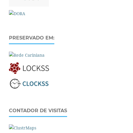
PRESERVADO EM:
CONTADOR DE VISITAS