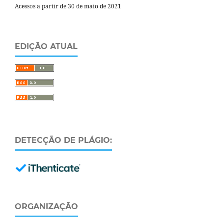
Acessos a partir de 30 de maio de 2021
EDIÇÃO ATUAL
DETECÇÃO DE PLÁGIO:
ORGANIZAÇÃO