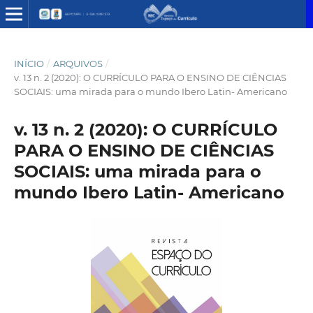
INÍCIO
/
ARQUIVOS
/
v. 13 n. 2 (2020): O CURRÍCULO PARA O ENSINO DE CIÊNCIAS
SOCIAIS: uma mirada para o mundo Ibero Latin- Americano
v. 13 n. 2 (2020): O CURRÍCULO
PARA O ENSINO DE CIÊNCIAS
SOCIAIS: uma mirada para o
mundo Ibero Latin- Americano