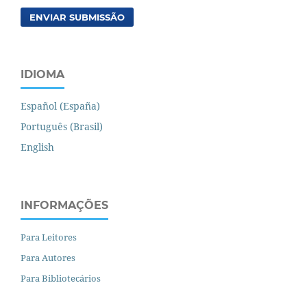
ENVIAR SUBMISSÃO
IDIOMA
Español (España)
Português (Brasil)
English
INFORMAÇÕES
Para Leitores
Para Autores
Para Bibliotecários