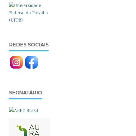
REDES SOCIAIS
SEGNATÁRIO