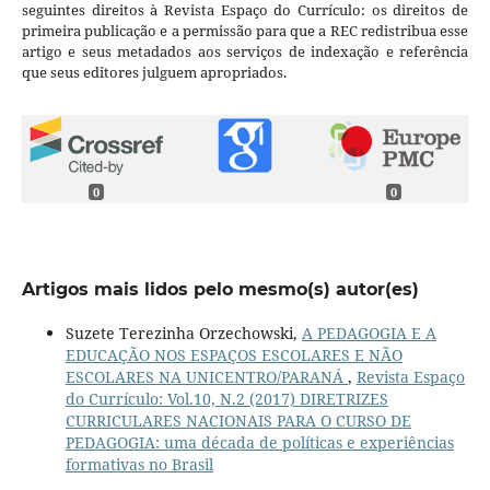
seguintes direitos à Revista Espaço do Currículo: os direitos de
primeira publicação e a permissão para que a REC redistribua esse
artigo e seus metadados aos serviços de indexação e referência
que seus editores julguem apropriados.
0
0
Artigos mais lidos pelo mesmo(s) autor(es)
Suzete Terezinha Orzechowski,
A PEDAGOGIA E A
EDUCAÇÃO NOS ESPAÇOS ESCOLARES E NÃO
ESCOLARES NA UNICENTRO/PARANÁ
,
Revista Espaço
do Currículo: Vol.10, N.2 (2017) DIRETRIZES
CURRICULARES NACIONAIS PARA O CURSO DE
PEDAGOGIA: uma década de políticas e experiências
formativas no Brasil