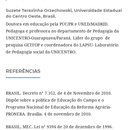
Suzete Terezinha Orzechowski,
Universidade Estadual
do Centro Oeste, Brasil.
Doutora em educação pela PUC/PR e UNED/MADRID.
Pedagoga e professora no departamento de Pedagogia da
UNICENTRO-Guarapuava/Paraná. Líder do grupo de
pesquisa GETFOP e coordenadora do LAPSU- Laboratório
de Pedagogia social da UNICENTRO.
REFERÊNCIAS
BRASIL. Decreto n° 7.352, de 4 de Novembro de 2010.
Dispõe sobre a política de Educação do Campo e o
Programa Nacional de Educação da Reforma Agrária-
PRONERA. Brasília. 4 de novembro de 2010.
BRASIL, MEC. Lei n° 9394 de 20 de dezembro de 1996.