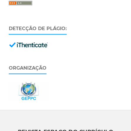
DETECÇÃO DE PLÁGIO:
ORGANIZAÇÃO