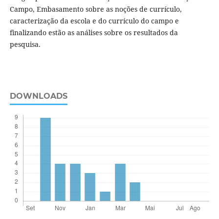
Campo, Embasamento sobre as noções de currículo,
caracterização da escola e do currículo do campo e
finalizando estão as análises sobre os resultados da
pesquisa.
DOWNLOADS