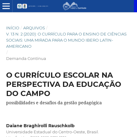
INÍCIO
/
ARQUIVOS
/
V. 13 N. 2 (2020): O CURRÍCULO PARA O ENSINO DE CIÊNCIAS
SOCIAIS: UMA MIRADA PARA O MUNDO IBERO LATIN-
AMERICANO
/
Demanda Contínua
O CURRÍCULO ESCOLAR NA
PERSPECTIVA DA EDUCAÇÃO
DO CAMPO
possibilidades e desafios da gestão pedagógica
Daiane Braghirolli Rauschkolb
Universidade Estadual do Centro-Oeste, Brasil.