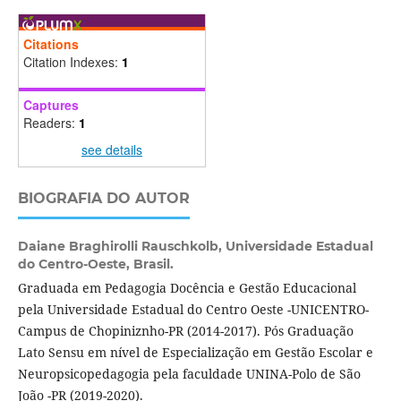
Citations
Citation Indexes:
1
Captures
Readers:
1
see details
BIOGRAFIA DO AUTOR
Daiane Braghirolli Rauschkolb,
Universidade Estadual
do Centro-Oeste, Brasil.
Graduada em Pedagogia Docência e Gestão Educacional
pela Universidade Estadual do Centro Oeste -UNICENTRO-
Campus de Chopiniznho-PR (2014-2017). Pós Graduação
Lato Sensu em nível de Especialização em Gestão Escolar e
Neuropsicopedagogia pela faculdade UNINA-Polo de São
João -PR (2019-2020).