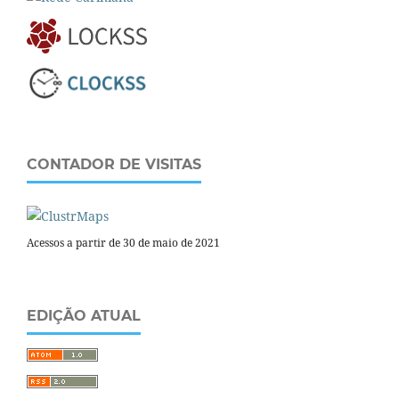
CONTADOR DE VISITAS
Acessos a partir de 30 de maio de 2021
EDIÇÃO ATUAL