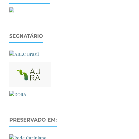
SEGNATÁRIO
PRESERVADO EM: