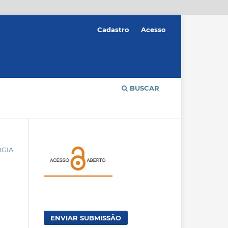
Cadastro
Acesso
BUSCAR
OGIA
ENVIAR SUBMISSÃO