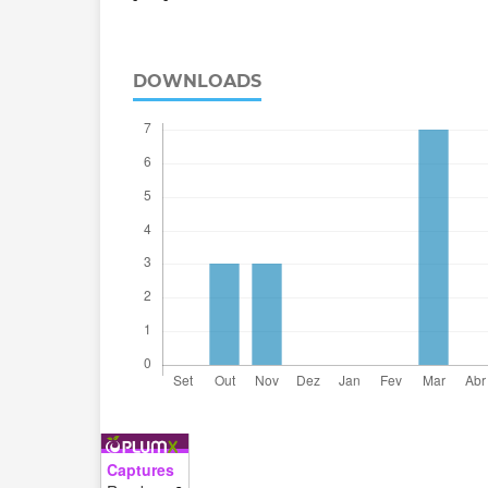
DOWNLOADS
Captures