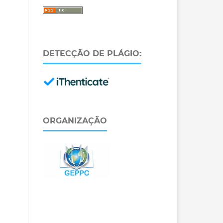
DETECÇÃO DE PLÁGIO:
ORGANIZAÇÃO