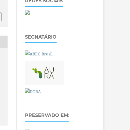
REDES SOCIAIS
SEGNATÁRIO
PRESERVADO EM: