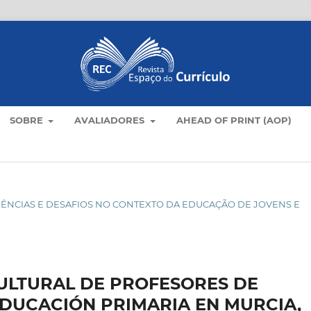
SOBRE
AVALIADORES
AHEAD OF PRINT (AOP)
TENDÊNCIAS E DESAFIOS NO CONTEXTO DA EDUCAÇÃO DE JOVENS E
CULTURAL DE PROFESORES DE
EDUCACIÓN PRIMARIA EN MURCIA,