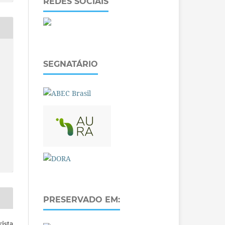
REDES SOCIAIS
SEGNATÁRIO
PRESERVADO EM:
ista