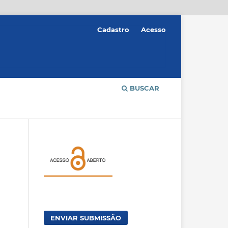
Cadastro
Acesso
BUSCAR
ENVIAR SUBMISSÃO