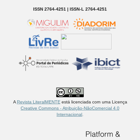
ISSN 2764-4251 | ISSN-L 2764-4251
A
Revista LiteralMENTE
está licenciada com uma Licença
Creative Commons - Atribuição-NãoComercial 4.0
Internacional
.