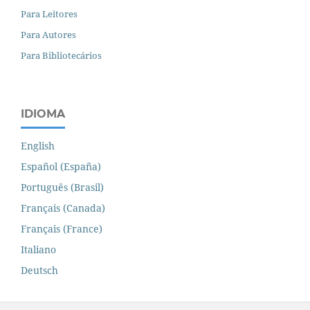
Para Leitores
Para Autores
Para Bibliotecários
IDIOMA
English
Español (España)
Português (Brasil)
Français (Canada)
Français (France)
Italiano
Deutsch