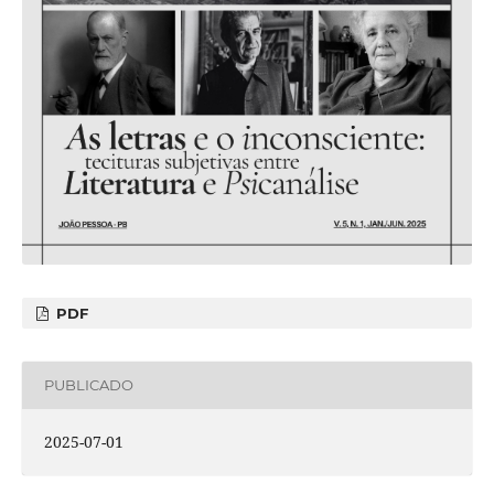
PDF
PUBLICADO
2025-07-01