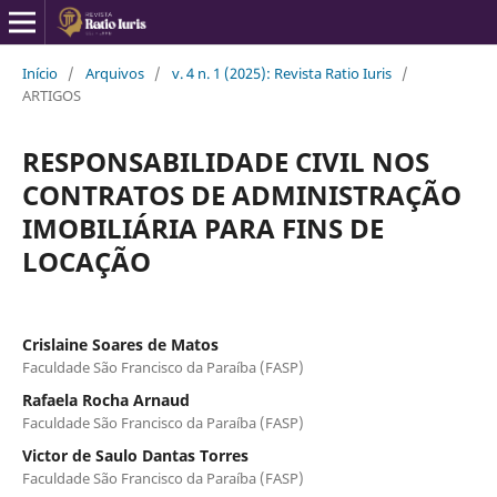
Início
/
Arquivos
/
v. 4 n. 1 (2025): Revista Ratio Iuris
/
ARTIGOS
RESPONSABILIDADE CIVIL NOS
CONTRATOS DE ADMINISTRAÇÃO
IMOBILIÁRIA PARA FINS DE
LOCAÇÃO
Crislaine Soares de Matos
Faculdade São Francisco da Paraíba (FASP)
Rafaela Rocha Arnaud
Faculdade São Francisco da Paraíba (FASP)
Victor de Saulo Dantas Torres
Faculdade São Francisco da Paraíba (FASP)