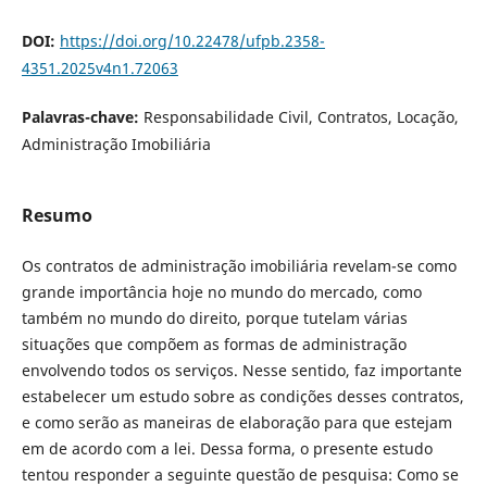
DOI:
https://doi.org/10.22478/ufpb.2358-
4351.2025v4n1.72063
Palavras-chave:
Responsabilidade Civil, Contratos, Locação,
Administração Imobiliária
Resumo
Os contratos de administração imobiliária revelam-se como
grande importância hoje no mundo do mercado, como
também no mundo do direito, porque tutelam várias
situações que compõem as formas de administração
envolvendo todos os serviços. Nesse sentido, faz importante
estabelecer um estudo sobre as condições desses contratos,
e como serão as maneiras de elaboração para que estejam
em de acordo com a lei. Dessa forma, o presente estudo
tentou responder a seguinte questão de pesquisa: Como se