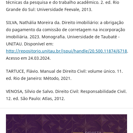
técnicas da pesquisa e do trabalho acadêmico. 2. ed. Rio
Grande do Sul: Universidade Feevale, 2013.
SILVA, Nathália Moreira da. Direito imobiliário: a obrigação
do pagamento da comissão de corretagem na incorporação
imobiliária. 2023. Monografia. Universidade de Taubaté -
UNITAU. Disponível em:
http://repositorio.unitau.br/jspui/handle/20.500.11874/6718
.
Acesso em 24.03.2024.
TARTUCE, Flávio. Manual de Direito Civil: volume único. 11.
ed. Rio de Janeiro: Método, 2021.
VENOSA, Sílvio de Salvo. Direito Civil: Responsabilidade Civil.
12. ed. São Paulo: Atlas, 2012.