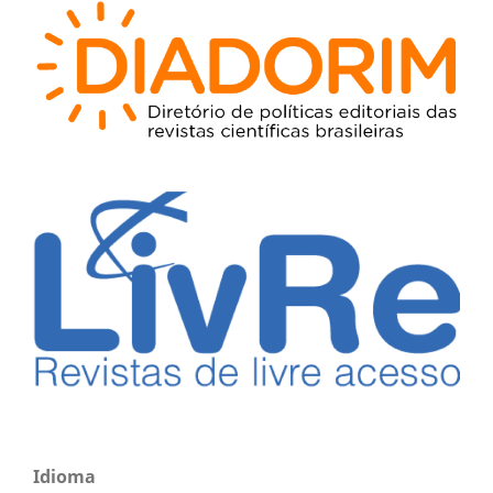
Idioma