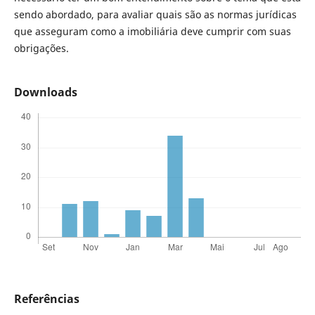
sendo abordado, para avaliar quais são as normas jurídicas
que asseguram como a imobiliária deve cumprir com suas
obrigações.
Downloads
Referências