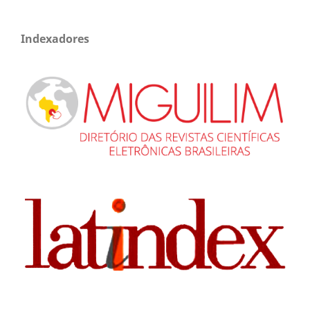
Indexadores