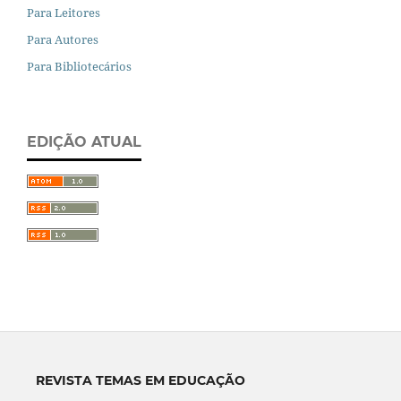
Para Leitores
Para Autores
Para Bibliotecários
EDIÇÃO ATUAL
REVISTA TEMAS EM EDUCAÇÃO