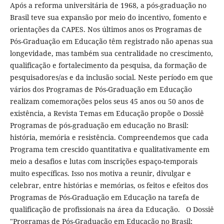
Após a reforma universitária de 1968, a pós-graduação no
Brasil teve sua expansão por meio do incentivo, fomento e
orientações da CAPES. Nos últimos anos os Programas de
Pós-Graduação em Educação têm registrado não apenas sua
longevidade, mas também sua centralidade no crescimento,
qualificação e fortalecimento da pesquisa, da formação de
pesquisadores/as e da inclusão social. Neste período em que
vários dos Programas de Pós-Graduação em Educação
realizam comemorações pelos seus 45 anos ou 50 anos de
existência, a Revista Temas em Educação propõe o Dossiê
Programas de pós-graduação em educação no Brasil:
história, memória e resistência. Compreendemos que cada
Programa tem crescido quantitativa e qualitativamente em
meio a desafios e lutas com inscrições espaço-temporais
muito específicas. Isso nos motiva a reunir, divulgar e
celebrar, entre histórias e memórias, os feitos e efeitos dos
Programas de Pós-Graduação em Educação na tarefa de
qualificação de profissionais na área da Educação. O Dossiê
"Programas de Pós-Graduação em Educação no Brasil: