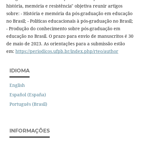
história, memória e resistência" objetiva reunir artigos
sobre: - História e memória da pós-graduação em educação
no Brasil; - Políticas educacionais à pós-graduação no Brasil;
- Produção do conhecimento sobre pós-graduação em
educação no Brasil. O prazo para envio de manuscritos é 30
de maio de 2023. As orientações para a submissão estão
em:
https://periodicos.ufpb.br/index.php/rteo/author
IDIOMA
English
Español (España)
Português (Brasil)
INFORMAÇÕES