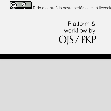
Todo o conteúdo deste periódico está licen