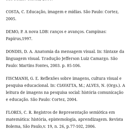
COSTA, C. Educação, imagem e mídias. São Paulo: Cortez,
2005.
DEMO, P. A nova LDB: ranços e avanços. Campinas:
Papirus,1997.
DONDIS, D. A. Anatomia da mensagem visual. In: Sintaxe da
linguagem visual. Tradução Jefferson Luiz Camargo. São
Paulo: Martins Fontes, 2003. p. 85-106.
FISCMANH, G. E. Reflexões sobre imagens, cultura visual e
pesquisa educacional. In: CIAVATTA, M.; ALVES, N. (Orgs.). A
leitura de imagens na pesquisa social: história comunicação
e educação. São Paulo: Cortez, 2004.
FLORES, C. R. Registros de Representação semiótica em
matemática: história, epistemologia, aprendizagem. Revista
Bolema, São Paulo,v. 19, n. 26, p.77-102, 2006.