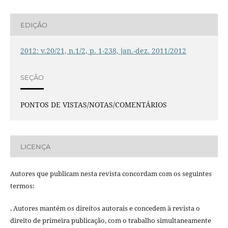
EDIÇÃO
2012: v.20/21, n.1/2, p. 1-238, jan.-dez. 2011/2012
SEÇÃO
PONTOS DE VISTAS/NOTAS/COMENTÁRIOS
LICENÇA
Autores que publicam nesta revista concordam com os seguintes
termos:
. Autores mantém os direitos autorais e concedem à revista o
direito de primeira publicação, com o trabalho simultaneamente