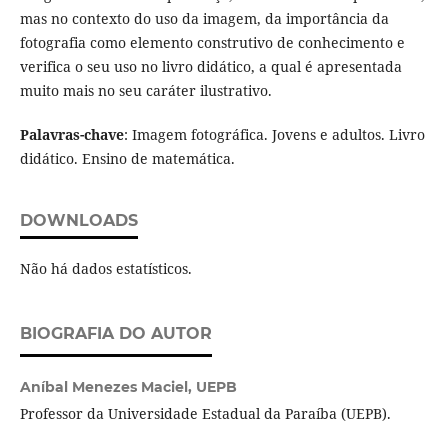
mas no contexto do uso da imagem, da importância da
fotografia como elemento construtivo de conhecimento e
verifica o seu uso no livro didático, a qual é apresentada
muito mais no seu caráter ilustrativo.
Palavras-chave
: Imagem fotográfica. Jovens e adultos. Livro
didático. Ensino de matemática.
DOWNLOADS
Não há dados estatísticos.
BIOGRAFIA DO AUTOR
Aníbal Menezes Maciel,
UEPB
Professor da Universidade Estadual da Paraíba (UEPB).