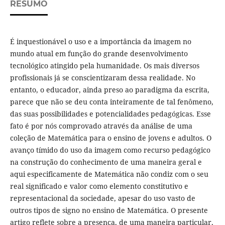
RESUMO
É inquestionável o uso e a importância da imagem no
mundo atual em função do grande desenvolvimento
tecnológico atingido pela humanidade. Os mais diversos
profissionais já se conscientizaram dessa realidade. No
entanto, o educador, ainda preso ao paradigma da escrita,
parece que não se deu conta inteiramente de tal fenômeno,
das suas possibilidades e potencialidades pedagógicas. Esse
fato é por nós comprovado através da análise de uma
coleção de Matemática para o ensino de jovens e adultos. O
avanço tímido do uso da imagem como recurso pedagógico
na construção do conhecimento de uma maneira geral e
aqui especificamente de Matemática não condiz com o seu
real significado e valor como elemento constitutivo e
representacional da sociedade, apesar do uso vasto de
outros tipos de signo no ensino de Matemática. O presente
artigo reflete sobre a presença, de uma maneira particular,