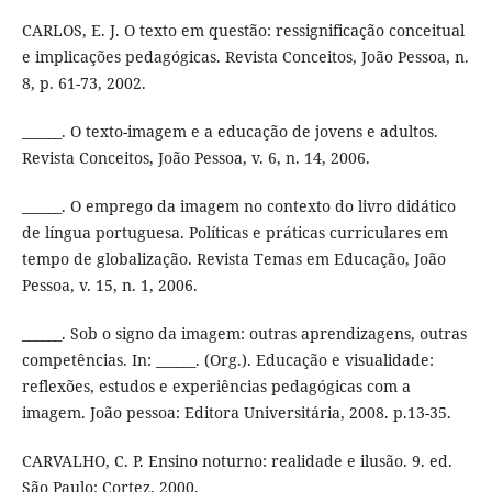
CARLOS, E. J. O texto em questão: ressignificação conceitual
e implicações pedagógicas. Revista Conceitos, João Pessoa, n.
8, p. 61-73, 2002.
______. O texto-imagem e a educação de jovens e adultos.
Revista Conceitos, João Pessoa, v. 6, n. 14, 2006.
______. O emprego da imagem no contexto do livro didático
de língua portuguesa. Políticas e práticas curriculares em
tempo de globalização. Revista Temas em Educação, João
Pessoa, v. 15, n. 1, 2006.
______. Sob o signo da imagem: outras aprendizagens, outras
competências. In: ______. (Org.). Educação e visualidade:
reflexões, estudos e experiências pedagógicas com a
imagem. João pessoa: Editora Universitária, 2008. p.13-35.
CARVALHO, C. P. Ensino noturno: realidade e ilusão. 9. ed.
São Paulo: Cortez, 2000.