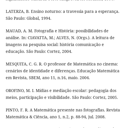
LATERZA, B. Ensino noturno: a travessia para a esperança.
São Paulo: Global, 1994.
MAUAD, A. M. Fotografia e História: possibilidades de
análise. In: CIAVATTA, M.; ALVES, N. (Orgs.). A leitura de
imagens na pesquisa social: história comunicação e
educação. São Paulo: Cortez, 2004.
MESQUITA, C. G. R. O professor de Matemática no cinema:
cenários de identidade e diferenças. Educação Matemática
em Revista, SBEM, ano 11, n.16, maio. 2004.
OROFINO, M. I. Mídias e mediação escolar: pedagogia dos
meios, participação e visibilidade. São Paulo: Cortez, 2005.
PINTO, F. R. A Matemática presente nas fotografias. Revista
Matemática & Ciência, ano 1, n.2, p. 88-94, jul. 2008.