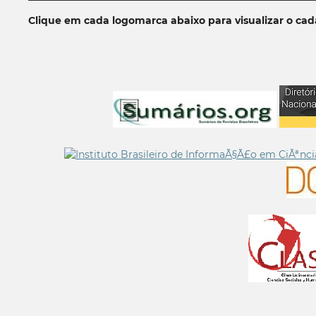
Clique em cada logomarca abaixo para visualizar o ca