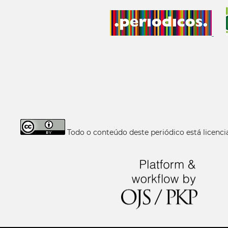
Todo o conteúdo deste periódico está licen