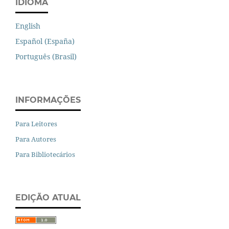
IDIOMA
English
Español (España)
Português (Brasil)
INFORMAÇÕES
Para Leitores
Para Autores
Para Bibliotecários
EDIÇÃO ATUAL