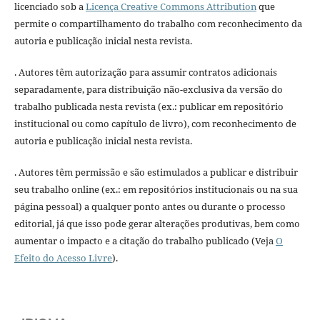
licenciado sob a
Licença Creative Commons Attribution
que
permite o compartilhamento do trabalho com reconhecimento da
autoria e publicação inicial nesta revista.
. Autores têm autorização para assumir contratos adicionais
separadamente, para distribuição não-exclusiva da versão do
trabalho publicada nesta revista (ex.: publicar em repositório
institucional ou como capítulo de livro), com reconhecimento de
autoria e publicação inicial nesta revista.
. Autores têm permissão e são estimulados a publicar e distribuir
seu trabalho online (ex.: em repositórios institucionais ou na sua
página pessoal) a qualquer ponto antes ou durante o processo
editorial, já que isso pode gerar alterações produtivas, bem como
aumentar o impacto e a citação do trabalho publicado (Veja
O
Efeito do Acesso Livre
).