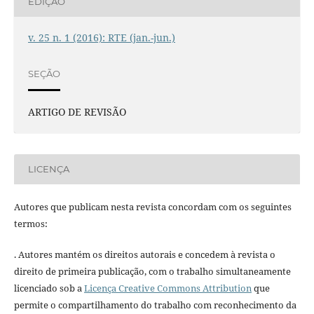
EDIÇÃO
v. 25 n. 1 (2016): RTE (jan.-jun.)
SEÇÃO
ARTIGO DE REVISÃO
LICENÇA
Autores que publicam nesta revista concordam com os seguintes
termos:
. Autores mantém os direitos autorais e concedem à revista o
direito de primeira publicação, com o trabalho simultaneamente
licenciado sob a
Licença Creative Commons Attribution
que
permite o compartilhamento do trabalho com reconhecimento da