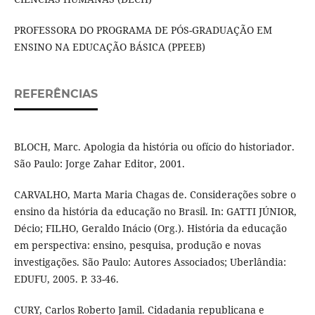
PROFESSORA DO PROGRAMA DE PÓS-GRADUAÇÃO EM
ENSINO NA EDUCAÇÃO BÁSICA (PPEEB)
REFERÊNCIAS
BLOCH, Marc. Apologia da história ou ofício do historiador.
São Paulo: Jorge Zahar Editor, 2001.
CARVALHO, Marta Maria Chagas de. Considerações sobre o
ensino da história da educação no Brasil. In: GATTI JÚNIOR,
Décio; FILHO, Geraldo Inácio (Org.). História da educação
em perspectiva: ensino, pesquisa, produção e novas
investigações. São Paulo: Autores Associados; Uberlândia:
EDUFU, 2005. P. 33-46.
CURY, Carlos Roberto Jamil. Cidadania republicana e