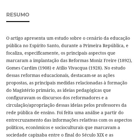
RESUMO
O artigo apresenta um estudo sobre o cenário da educação
pública no Espírito Santo, durante a Primeira República, e
focaliza, especificamente, os principais aspectos que
marcaram a implantação das Reformas Moniz Freire (1892),
Gomes Cardim (1908) e Atílio Vivacqua (1928). No estudo
dessas reformas educacionais, destacam-se as ações
propostas, as principais medidas relacionadas à formação
do Magistério primário, as ideias pedagógicas que
configuravam os discursos dos reformadores e a
circulação/apropriação dessas ideias pelos professores da
rede pública de ensino. Foi feita uma análise a partir do
entrecruzamento das informações relativas com os aspectos
políticos, econômicos e socioculturais que marcavam a
sociedade capixaba entre o final do Século XIX e as