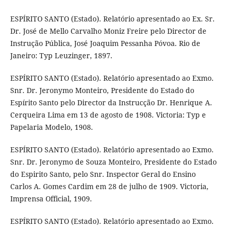
ESPÍRITO SANTO (Estado). Relatório apresentado ao Ex. Sr.
Dr. José de Mello Carvalho Moniz Freire pelo Director de
Instrução Pública, José Joaquim Pessanha Póvoa. Rio de
Janeiro: Typ Leuzinger, 1897.
ESPÍRITO SANTO (Estado). Relatório apresentado ao Exmo.
Snr. Dr. Jeronymo Monteiro, Presidente do Estado do
Espírito Santo pelo Director da Instrucção Dr. Henrique A.
Cerqueira Lima em 13 de agosto de 1908. Victoria: Typ e
Papelaria Modelo, 1908.
ESPÍRITO SANTO (Estado). Relatório apresentado ao Exmo.
Snr. Dr. Jeronymo de Souza Monteiro, Presidente do Estado
do Espirito Santo, pelo Snr. Inspector Geral do Ensino
Carlos A. Gomes Cardim em 28 de julho de 1909. Victoria,
Imprensa Official, 1909.
ESPÍRITO SANTO (Estado). Relatório apresentado ao Exmo.