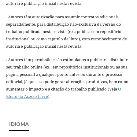
autoria e publicação inicial nesta revista.
. Autores têm autorização para assumir contratos adicionais
separadamente, para distribuição não-exclusiva da versão do
trabalho publicada nesta revista (ex.: publicar em repositório
institucional ou como capítulo de livro), com reconhecimento de
autoria e publicação inicial nesta revista.
. Autores têm permissão e são estimulados a publicar e distribuir
seu trabalho online (ex.: em repositórios institucionais ou na sua
página pessoal) a qualquer ponto antes ou durante o processo
editorial, já que isso pode gerar alterações produtivas, bem como
aumentar o impacto e a citação do trabalho publicado (Veja
O
Efeito do Acesso Livre
).
IDIOMA