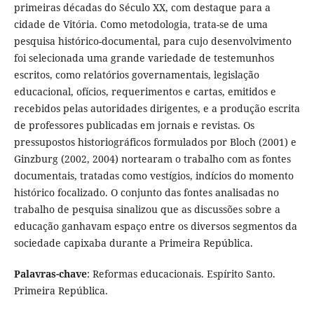
primeiras décadas do Século XX, com destaque para a
cidade de Vitória. Como metodologia, trata-se de uma
pesquisa histórico-documental, para cujo desenvolvimento
foi selecionada uma grande variedade de testemunhos
escritos, como relatórios governamentais, legislação
educacional, ofícios, requerimentos e cartas, emitidos e
recebidos pelas autoridades dirigentes, e a produção escrita
de professores publicadas em jornais e revistas. Os
pressupostos historiográficos formulados por Bloch (2001) e
Ginzburg (2002, 2004) nortearam o trabalho com as fontes
documentais, tratadas como vestígios, indícios do momento
histórico focalizado. O conjunto das fontes analisadas no
trabalho de pesquisa sinalizou que as discussões sobre a
educação ganhavam espaço entre os diversos segmentos da
sociedade capixaba durante a Primeira República.
Palavras-chave
: Reformas educacionais. Espírito Santo.
Primeira República.