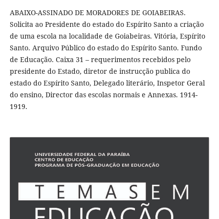
ABAIXO-ASSINADO DE MORADORES DE GOIABEIRAS.
Solicita ao Presidente do estado do Espírito Santo a criação
de uma escola na localidade de Goiabeiras. Vitória, Espírito
Santo. Arquivo Público do estado do Espírito Santo. Fundo
de Educação. Caixa 31 – requerimentos recebidos pelo
presidente do Estado, diretor de instrucção publica do
estado do Espírito Santo, Delegado literário, Inspetor Geral
do ensino, Director das escolas normais e Annexas. 1914-
1919.