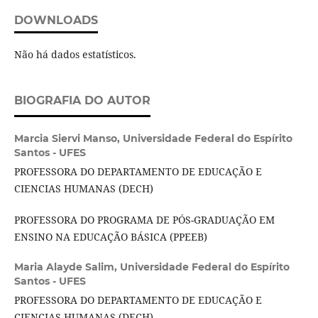
DOWNLOADS
Não há dados estatísticos.
BIOGRAFIA DO AUTOR
Marcia Siervi Manso,
Universidade Federal do Espírito
Santos - UFES
PROFESSORA DO DEPARTAMENTO DE EDUCAÇÃO E
CIENCIAS HUMANAS (DECH)
PROFESSORA DO PROGRAMA DE PÓS-GRADUAÇÃO EM
ENSINO NA EDUCAÇÃO BÁSICA (PPEEB)
Maria Alayde Salim,
Universidade Federal do Espírito
Santos - UFES
PROFESSORA DO DEPARTAMENTO DE EDUCAÇÃO E
CIENCIAS HUMANAS (DECH)