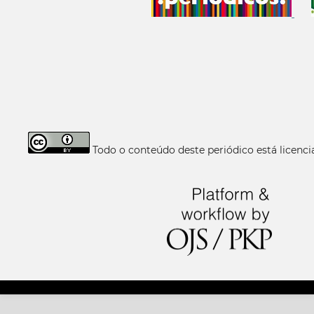
Todo o conteúdo deste periódico está licen