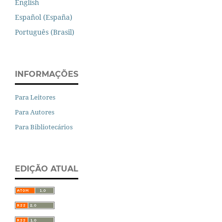
English
Español (España)
Português (Brasil)
INFORMAÇÕES
Para Leitores
Para Autores
Para Bibliotecários
EDIÇÃO ATUAL